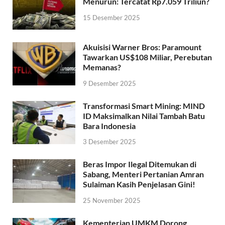
Menurun: Tercatat Rp7.059 Triliun?
15 Desember 2025
Akuisisi Warner Bros: Paramount
Tawarkan US$108 Miliar, Perebutan
Memanas?
9 Desember 2025
Transformasi Smart Mining: MIND
ID Maksimalkan Nilai Tambah Batu
Bara Indonesia
3 Desember 2025
Beras Impor Ilegal Ditemukan di
Sabang, Menteri Pertanian Amran
Sulaiman Kasih Penjelasan Gini!
25 November 2025
Kementerian UMKM Dorong