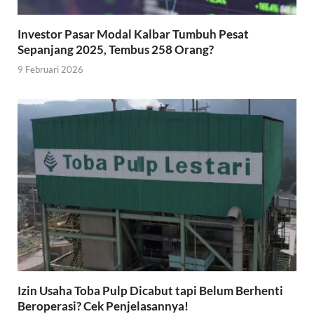
Investor Pasar Modal Kalbar Tumbuh Pesat
Sepanjang 2025, Tembus 258 Orang?
9 Februari 2026
Izin Usaha Toba Pulp Dicabut tapi Belum Berhenti
Beroperasi? Cek Penjelasannya!