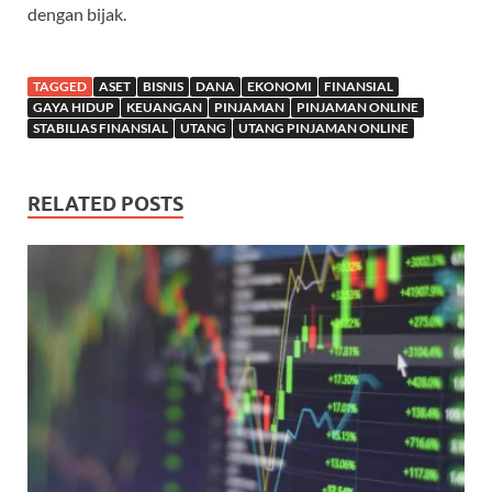
dengan bijak.
TAGGED
ASET
BISNIS
DANA
EKONOMI
FINANSIAL
GAYA HIDUP
KEUANGAN
PINJAMAN
PINJAMAN ONLINE
STABILIAS FINANSIAL
UTANG
UTANG PINJAMAN ONLINE
RELATED POSTS