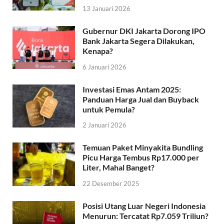
13 Januari 2026
Gubernur DKI Jakarta Dorong IPO
Bank Jakarta Segera Dilakukan,
Kenapa?
6 Januari 2026
Investasi Emas Antam 2025:
Panduan Harga Jual dan Buyback
untuk Pemula?
2 Januari 2026
Temuan Paket Minyakita Bundling
Picu Harga Tembus Rp17.000 per
Liter, Mahal Banget?
22 Desember 2025
Posisi Utang Luar Negeri Indonesia
Menurun: Tercatat Rp7.059 Triliun?