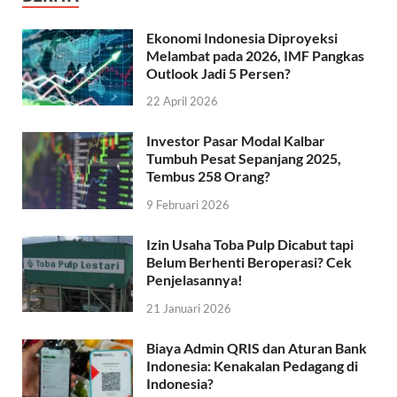
Ekonomi Indonesia Diproyeksi
Melambat pada 2026, IMF Pangkas
Outlook Jadi 5 Persen?
22 April 2026
Investor Pasar Modal Kalbar
Tumbuh Pesat Sepanjang 2025,
Tembus 258 Orang?
9 Februari 2026
Izin Usaha Toba Pulp Dicabut tapi
Belum Berhenti Beroperasi? Cek
Penjelasannya!
21 Januari 2026
Biaya Admin QRIS dan Aturan Bank
Indonesia: Kenakalan Pedagang di
Indonesia?