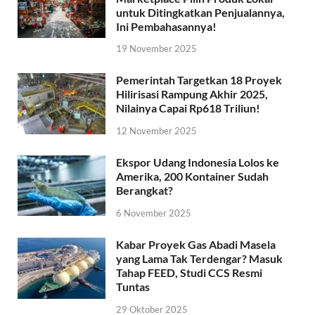
untuk Ditingkatkan Penjualannya,
Ini Pembahasannya!
19 November 2025
Pemerintah Targetkan 18 Proyek
Hilirisasi Rampung Akhir 2025,
Nilainya Capai Rp618 Triliun!
12 November 2025
Ekspor Udang Indonesia Lolos ke
Amerika, 200 Kontainer Sudah
Berangkat?
6 November 2025
Kabar Proyek Gas Abadi Masela
yang Lama Tak Terdengar? Masuk
Tahap FEED, Studi CCS Resmi
Tuntas
29 Oktober 2025