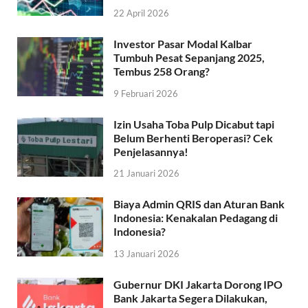
22 April 2026
Investor Pasar Modal Kalbar
Tumbuh Pesat Sepanjang 2025,
Tembus 258 Orang?
9 Februari 2026
Izin Usaha Toba Pulp Dicabut tapi
Belum Berhenti Beroperasi? Cek
Penjelasannya!
21 Januari 2026
Biaya Admin QRIS dan Aturan Bank
Indonesia: Kenakalan Pedagang di
Indonesia?
13 Januari 2026
Gubernur DKI Jakarta Dorong IPO
Bank Jakarta Segera Dilakukan,