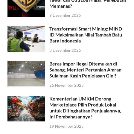
Memanas?
9 Desember 2025
Transformasi Smart Mining: MIND
ID Maksimalkan Nilai Tambah Batu
Bara Indonesia
3 Desember 2025
Beras Impor Ilegal Ditemukan di
Sabang, Menteri Pertanian Amran
Sulaiman Kasih Penjelasan Gini!
25 November 2025
Kementerian UMKM Dorong
Marketplace Pilih Produk Lokal
untuk Ditingkatkan Penjualannya,
Ini Pembahasannya!
19 November 2025