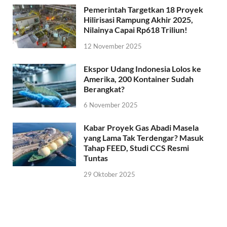
Pemerintah Targetkan 18 Proyek
Hilirisasi Rampung Akhir 2025,
Nilainya Capai Rp618 Triliun!
12 November 2025
Ekspor Udang Indonesia Lolos ke
Amerika, 200 Kontainer Sudah
Berangkat?
6 November 2025
Kabar Proyek Gas Abadi Masela
yang Lama Tak Terdengar? Masuk
Tahap FEED, Studi CCS Resmi
Tuntas
29 Oktober 2025