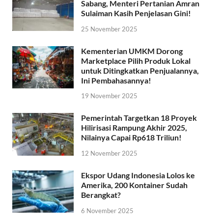
Sabang, Menteri Pertanian Amran
Sulaiman Kasih Penjelasan Gini!
25 November 2025
Kementerian UMKM Dorong
Marketplace Pilih Produk Lokal
untuk Ditingkatkan Penjualannya,
Ini Pembahasannya!
19 November 2025
Pemerintah Targetkan 18 Proyek
Hilirisasi Rampung Akhir 2025,
Nilainya Capai Rp618 Triliun!
12 November 2025
Ekspor Udang Indonesia Lolos ke
Amerika, 200 Kontainer Sudah
Berangkat?
6 November 2025