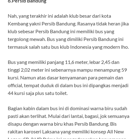
6.Persib Bandung
Nah, yang terakhir ini adalah klub besar dari kota
Kembang yakni Persib Bandung. Rasanya tidak heran jika
klub sebesar Persib Bandung ini memiliki bus yang
tergolong mewah. Bus yang dimiliki Persib Bandung ini
termasuk salah satu bus klub Indonesia yang modern lho.
Bus yang memiliki panjang 11,6 meter, lebar 2,45 dan
tinggi 2,02 meter ini sebenarnya mampu menampung 59
kursi. Namun atas dasar kenyamanan para pemain dan
official, tempat duduk di dalam bus ini dipangkas menjadi
44 kursi saja plus satu toilet.
Bagian kabin dalam bus ini di dominasi warna biru sudah
pasti akan terlihat. Mulai dari lantai, bagasi, jok semuanya
disapu dengan warna biru khas Persib Bandung. Bis
rakitan karoseri Laksana yang memiliki konsep All New