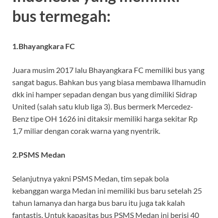
bus termegah:
1.Bhayangkara FC
Juara musim 2017 lalu Bhayangkara FC memiliki bus yang
sangat bagus. Bahkan bus yang biasa membawa Ilhamudin
dkk ini hamper sepadan dengan bus yang dimiliki Sidrap
United (salah satu klub liga 3). Bus bermerk Mercedez-
Benz tipe OH 1626 ini ditaksir memiliki harga sekitar Rp
1,7 miliar dengan corak warna yang nyentrik.
2.PSMS Medan
Selanjutnya yakni PSMS Medan, tim sepak bola
kebanggan warga Medan ini memiliki bus baru setelah 25
tahun lamanya dan harga bus baru itu juga tak kalah
fantastis. Untuk kapasitas bus PSMS Medan ini berisi 40