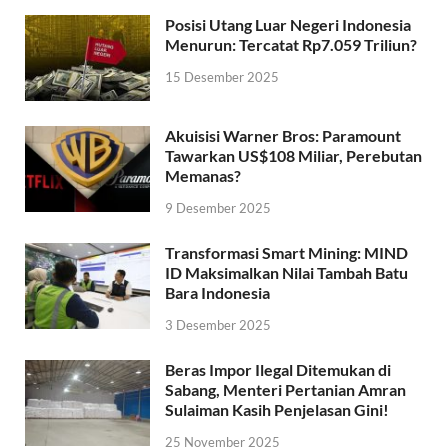
Posisi Utang Luar Negeri Indonesia
Menurun: Tercatat Rp7.059 Triliun?
15 Desember 2025
Akuisisi Warner Bros: Paramount
Tawarkan US$108 Miliar, Perebutan
Memanas?
9 Desember 2025
Transformasi Smart Mining: MIND
ID Maksimalkan Nilai Tambah Batu
Bara Indonesia
3 Desember 2025
Beras Impor Ilegal Ditemukan di
Sabang, Menteri Pertanian Amran
Sulaiman Kasih Penjelasan Gini!
25 November 2025