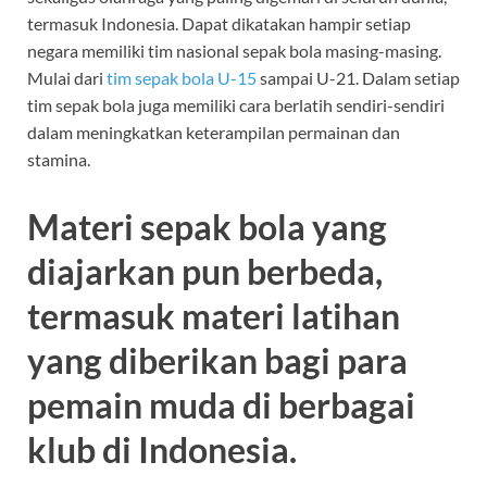
termasuk Indonesia. Dapat dikatakan hampir setiap
negara memiliki tim nasional sepak bola masing-masing.
Mulai dari
tim sepak bola U-15
sampai U-21. Dalam setiap
tim sepak bola juga memiliki cara berlatih sendiri-sendiri
dalam meningkatkan keterampilan permainan dan
stamina.
Materi sepak bola yang
diajarkan pun berbeda,
termasuk materi latihan
yang diberikan bagi para
pemain muda di berbagai
klub di Indonesia.