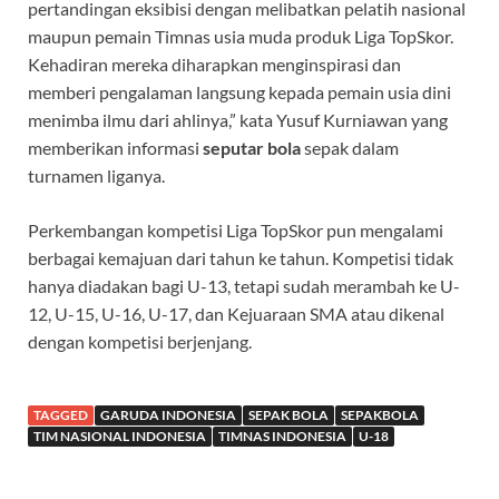
pertandingan eksibisi dengan melibatkan pelatih nasional
maupun pemain Timnas usia muda produk Liga TopSkor.
Kehadiran mereka diharapkan menginspirasi dan
memberi pengalaman langsung kepada pemain usia dini
menimba ilmu dari ahlinya,” kata Yusuf Kurniawan yang
memberikan informasi
seputar bola
sepak dalam
turnamen liganya.
Perkembangan kompetisi Liga TopSkor pun mengalami
berbagai kemajuan dari tahun ke tahun. Kompetisi tidak
hanya diadakan bagi U-13, tetapi sudah merambah ke U-
12, U-15, U-16, U-17, dan Kejuaraan SMA atau dikenal
dengan kompetisi berjenjang.
TAGGED
GARUDA INDONESIA
SEPAK BOLA
SEPAKBOLA
TIM NASIONAL INDONESIA
TIMNAS INDONESIA
U-18