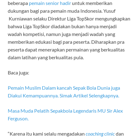
beberapa
pemain senior hadir
untuk memberikan
dukungan bagi para pemain muda Indonesia. Yusuf
Kurniawan selaku Direktur Liga TopSkor mengungkapkan
bahwa Liga TopSkor diadakan bukan hanya menjadi
wadah kompetisi, namun juga menjadi wadah yang
memberikan edukasi bagi para peserta. Diharapkan pra
peserta dapat menerapkan permainan yang berkualitas
dalam latihan yang berkualitas pula.
Baca juga:
Pemain Muslim Dalam kancah Sepak Bola Dunia juga
Diakui Kemampuannya. Simak Artikel Selengkapnya.
Masa Muda Pelatih Sepakbola Legendaris MU Sir Alex
Ferguson.
“Karena itu kami selalu mengadakan
coaching clinic
dan