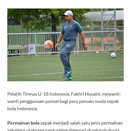
Pelatih Timnas U-18 Indonesia, Fakhri Husaini, mewanti-
wanti penggunaan ponsel bagi para pemain muda sepak
bola Indonesia.
Permainan bola
sepak menjadi salah satu jenis permainan
sekaligus olahraga yang paling digemari di seluruh dunia,