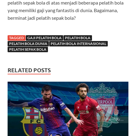
pelatih sepak bola di atas menjadi beberapa pelatih bola
yang memiliki gaji yang fantastis di dunia. Bagaimana,
berminat jadi pelatih sepak bola?
TAGGED
GAJI PELATIH BOLA
PELATIH BOLA
PELATIH BOLA DUNIA
PELATIH BOLA INTERNASIONAL
PELATIH SEPAK BOLA
RELATED POSTS