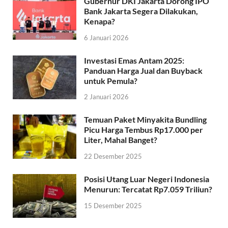
Gubernur DKI Jakarta Dorong IPO
Bank Jakarta Segera Dilakukan,
Kenapa?
6 Januari 2026
Investasi Emas Antam 2025:
Panduan Harga Jual dan Buyback
untuk Pemula?
2 Januari 2026
Temuan Paket Minyakita Bundling
Picu Harga Tembus Rp17.000 per
Liter, Mahal Banget?
22 Desember 2025
Posisi Utang Luar Negeri Indonesia
Menurun: Tercatat Rp7.059 Triliun?
15 Desember 2025