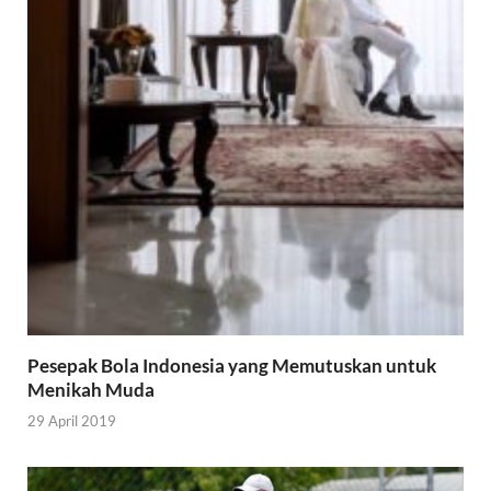
Pesepak Bola Indonesia yang Memutuskan untuk
Menikah Muda
29 April 2019