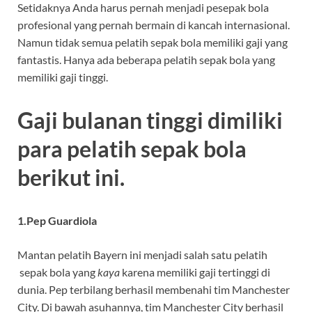
Setidaknya Anda harus pernah menjadi pesepak bola
profesional yang pernah bermain di kancah internasional.
Namun tidak semua pelatih sepak bola memiliki gaji yang
fantastis. Hanya ada beberapa pelatih sepak bola yang
memiliki gaji tinggi.
Gaji bulanan tinggi dimiliki
para pelatih sepak bola
berikut ini.
1.Pep Guardiola
Mantan pelatih Bayern ini menjadi salah satu pelatih
sepak bola yang
kaya
karena memiliki gaji tertinggi di
dunia. Pep terbilang berhasil membenahi tim Manchester
City. Di bawah asuhannya, tim Manchester City berhasil