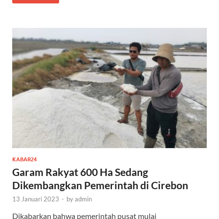
KABAR24
Garam Rakyat 600 Ha Sedang
Dikembangkan Pemerintah di Cirebon
13 Januari 2023
-
by
admin
Dikabarkan bahwa pemerintah pusat mulai