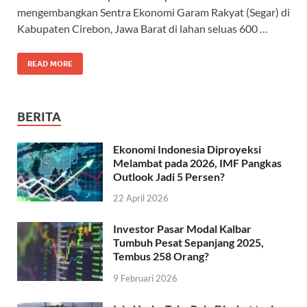
mengembangkan Sentra Ekonomi Garam Rakyat (Segar) di
Kabupaten Cirebon, Jawa Barat di lahan seluas 600 …
READ MORE
BERITA
Ekonomi Indonesia Diproyeksi
Melambat pada 2026, IMF Pangkas
Outlook Jadi 5 Persen?
22 April 2026
Investor Pasar Modal Kalbar
Tumbuh Pesat Sepanjang 2025,
Tembus 258 Orang?
9 Februari 2026