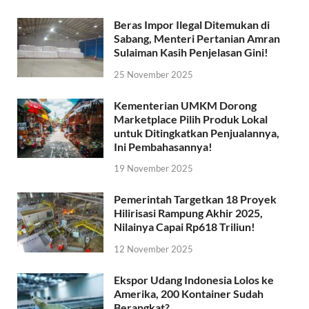
Beras Impor Ilegal Ditemukan di
Sabang, Menteri Pertanian Amran
Sulaiman Kasih Penjelasan Gini!
25 November 2025
Kementerian UMKM Dorong
Marketplace Pilih Produk Lokal
untuk Ditingkatkan Penjualannya,
Ini Pembahasannya!
19 November 2025
Pemerintah Targetkan 18 Proyek
Hilirisasi Rampung Akhir 2025,
Nilainya Capai Rp618 Triliun!
12 November 2025
Ekspor Udang Indonesia Lolos ke
Amerika, 200 Kontainer Sudah
Berangkat?