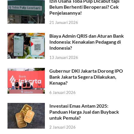
Izin Usaha Toba Pulp Dicabut tapi
Belum Berhenti Beroperasi? Cek
Penjelasannya!
21 Januari 2026
Biaya Admin QRIS dan Aturan Bank
Indonesia: Kenakalan Pedagang di
Indonesia?
13 Januari 2026
Gubernur DKI Jakarta Dorong IPO
Bank Jakarta Segera Dilakukan,
Kenapa?
6 Januari 2026
Investasi Emas Antam 2025:
Panduan Harga Jual dan Buyback
untuk Pemula?
2 Januari 2026