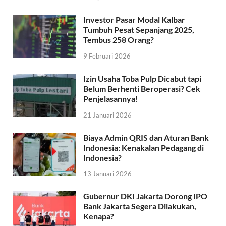
Investor Pasar Modal Kalbar
Tumbuh Pesat Sepanjang 2025,
Tembus 258 Orang?
9 Februari 2026
Izin Usaha Toba Pulp Dicabut tapi
Belum Berhenti Beroperasi? Cek
Penjelasannya!
21 Januari 2026
Biaya Admin QRIS dan Aturan Bank
Indonesia: Kenakalan Pedagang di
Indonesia?
13 Januari 2026
Gubernur DKI Jakarta Dorong IPO
Bank Jakarta Segera Dilakukan,
Kenapa?