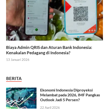
Biaya Admin QRIS dan Aturan Bank Indonesia:
Kenakalan Pedagang di Indonesia?
13 Januari 2026
BERITA
Ekonomi Indonesia Diproyeksi
Melambat pada 2026, IMF Pangkas
Outlook Jadi 5 Persen?
22 April 2026