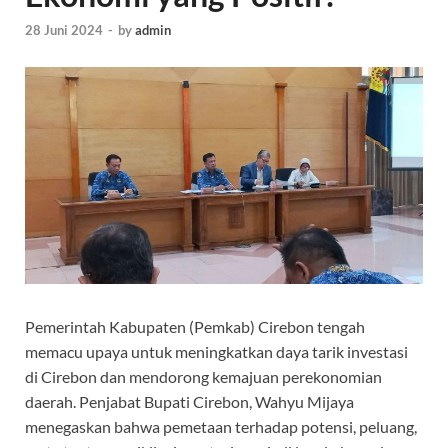
28 Juni 2024
-
by
admin
Pemerintah Kabupaten (Pemkab) Cirebon tengah
memacu upaya untuk meningkatkan daya tarik investasi
di Cirebon dan mendorong kemajuan perekonomian
daerah. Penjabat Bupati Cirebon, Wahyu Mijaya
menegaskan bahwa pemetaan terhadap potensi, peluang,