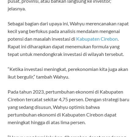
pusat, provinsi, atau bahkan langsung ke investor,”
jelasnya.
Sebagai bagian dari upaya ini, Wahyu merencanakan rapat
kecil yang berfokus pada analisis mendalam mengenai
potensi dan masalah investasi di
Kabupaten Cirebon
.
Rapat ini diharapkan dapat menemukan formula yang
tepat untuk mendongkrak investasi di wilayah tersebut.
“Ketika investasi meningkat, perekonomian kita juga akan
ikut bergulir,” tambah Wahyu.
Pada tahun 2023, pertumbuhan ekonomi di Kabupaten
Cirebon tercatat sekitar 4,75 persen. Dengan strategi baru
yang sedang disusun, Wahyu optimis bahwa
pertumbuhan ekonomi di Kabupaten Cirebon dapat
meningkat hingga di atas lima persen.