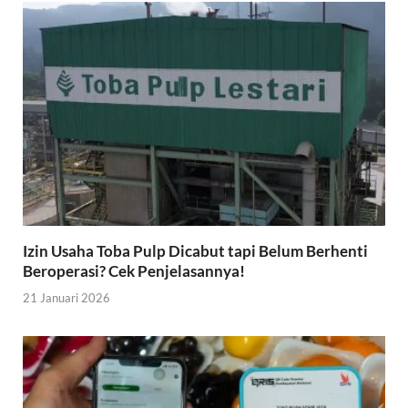
Izin Usaha Toba Pulp Dicabut tapi Belum Berhenti
Beroperasi? Cek Penjelasannya!
21 Januari 2026