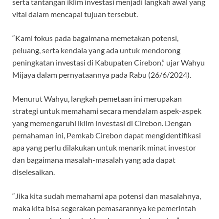
serta tantangan iklim investasi menjadi langkah awal yang
vital dalam mencapai tujuan tersebut.
“Kami fokus pada bagaimana memetakan potensi,
peluang, serta kendala yang ada untuk mendorong
peningkatan investasi di Kabupaten Cirebon,” ujar Wahyu
Mijaya dalam pernyataannya pada Rabu (26/6/2024).
Menurut Wahyu, langkah pemetaan ini merupakan
strategi untuk memahami secara mendalam aspek-aspek
yang memengaruhi iklim investasi di Cirebon. Dengan
pemahaman ini, Pemkab Cirebon dapat mengidentifikasi
apa yang perlu dilakukan untuk menarik minat investor
dan bagaimana masalah-masalah yang ada dapat
diselesaikan.
“Jika kita sudah memahami apa potensi dan masalahnya,
maka kita bisa segerakan pemasarannya ke pemerintah