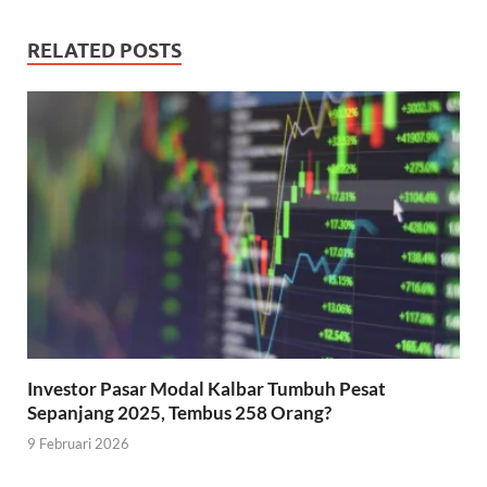
RELATED POSTS
Investor Pasar Modal Kalbar Tumbuh Pesat
Sepanjang 2025, Tembus 258 Orang?
9 Februari 2026