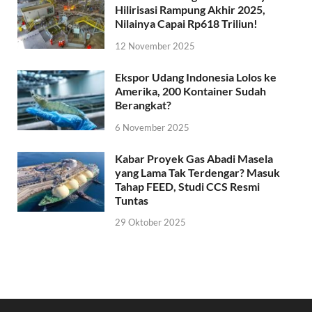
Hilirisasi Rampung Akhir 2025,
Nilainya Capai Rp618 Triliun!
12 November 2025
Ekspor Udang Indonesia Lolos ke
Amerika, 200 Kontainer Sudah
Berangkat?
6 November 2025
Kabar Proyek Gas Abadi Masela
yang Lama Tak Terdengar? Masuk
Tahap FEED, Studi CCS Resmi
Tuntas
29 Oktober 2025