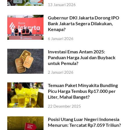
13 Januari 2026
Gubernur DKI Jakarta Dorong IPO
Bank Jakarta Segera Dilakukan,
Kenapa?
6 Januari 2026
Investasi Emas Antam 2025:
Panduan Harga Jual dan Buyback
untuk Pemula?
2 Januari 2026
Temuan Paket Minyakita Bundling
Picu Harga Tembus Rp17.000 per
Liter, Mahal Banget?
22 Desember 2025
Posisi Utang Luar Negeri Indonesia
Menurun: Tercatat Rp7.059 Triliun?