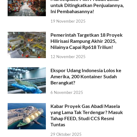
untuk Ditingkatkan Penjualannya,
Ini Pembahasannya!
19 November 2025
Pemerintah Targetkan 18 Proyek
Hilirisasi Rampung Akhir 2025,
Nilainya Capai Rp618 Triliun!
12 November 2025
Ekspor Udang Indonesia Lolos ke
Amerika, 200 Kontainer Sudah
Berangkat?
6 November 2025
Kabar Proyek Gas Abadi Masela
yang Lama Tak Terdengar? Masuk
Tahap FEED, Studi CCS Resmi
Tuntas
29 Oktober 2025