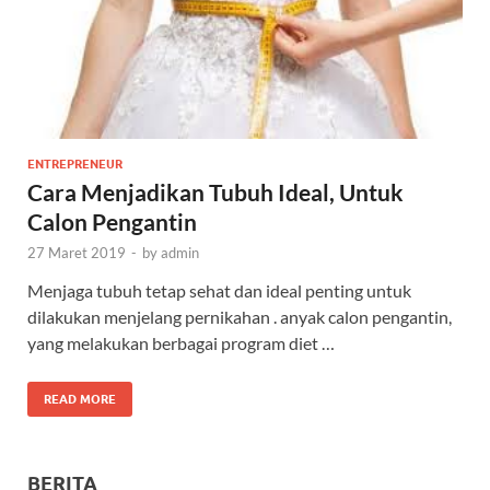
ENTREPRENEUR
Cara Menjadikan Tubuh Ideal, Untuk
Calon Pengantin
27 Maret 2019
-
by
admin
Menjaga tubuh tetap sehat dan ideal penting untuk
dilakukan menjelang pernikahan . anyak calon pengantin,
yang melakukan berbagai program diet …
READ MORE
BERITA