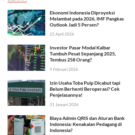
Ekonomi Indonesia Diproyeksi
Melambat pada 2026, IMF Pangkas
Outlook Jadi 5 Persen?
22 April 2026
Investor Pasar Modal Kalbar
Tumbuh Pesat Sepanjang 2025,
Tembus 258 Orang?
9 Februari 2026
Izin Usaha Toba Pulp Dicabut tapi
Belum Berhenti Beroperasi? Cek
Penjelasannya!
21 Januari 2026
Biaya Admin QRIS dan Aturan Bank
Indonesia: Kenakalan Pedagang di
Indonesia?