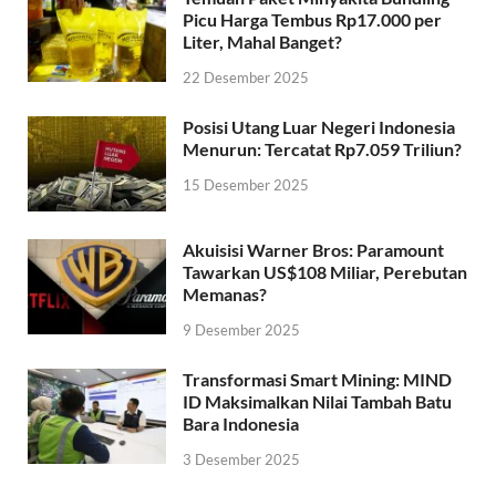
Picu Harga Tembus Rp17.000 per
Liter, Mahal Banget?
22 Desember 2025
Posisi Utang Luar Negeri Indonesia
Menurun: Tercatat Rp7.059 Triliun?
15 Desember 2025
Akuisisi Warner Bros: Paramount
Tawarkan US$108 Miliar, Perebutan
Memanas?
9 Desember 2025
Transformasi Smart Mining: MIND
ID Maksimalkan Nilai Tambah Batu
Bara Indonesia
3 Desember 2025