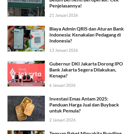
Penjelasannya!
21 Januari 2026
Biaya Admin QRIS dan Aturan Bank
Indonesia: Kenakalan Pedagang di
Indonesia?
13 Januari 2026
Gubernur DKI Jakarta Dorong IPO
Bank Jakarta Segera Dilakukan,
Kenapa?
6 Januari 2026
Investasi Emas Antam 2025:
Panduan Harga Jual dan Buyback
untuk Pemula?
2 Januari 2026
Temuan Paket Minyakita Bundling