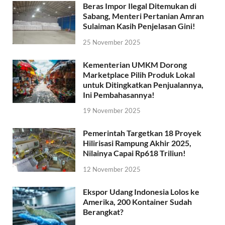
Beras Impor Ilegal Ditemukan di
Sabang, Menteri Pertanian Amran
Sulaiman Kasih Penjelasan Gini!
25 November 2025
Kementerian UMKM Dorong
Marketplace Pilih Produk Lokal
untuk Ditingkatkan Penjualannya,
Ini Pembahasannya!
19 November 2025
Pemerintah Targetkan 18 Proyek
Hilirisasi Rampung Akhir 2025,
Nilainya Capai Rp618 Triliun!
12 November 2025
Ekspor Udang Indonesia Lolos ke
Amerika, 200 Kontainer Sudah
Berangkat?