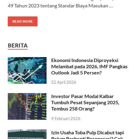
49 Tahun 2023 tentang Standar Biaya Masukan …
READ MORE
BERITA
Ekonomi Indonesia Diproyeksi
Melambat pada 2026, IMF Pangkas
Outlook Jadi 5 Persen?
22 April 2026
Investor Pasar Modal Kalbar
Tumbuh Pesat Sepanjang 2025,
Tembus 258 Orang?
9 Februari 2026
Izin Usaha Toba Pulp Dicabut tapi
Belum Berhenti Beroperasi? Cek