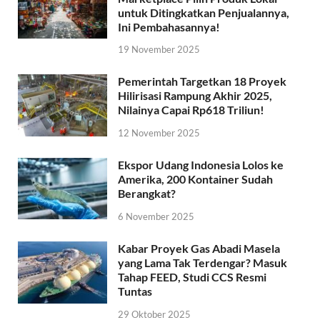
untuk Ditingkatkan Penjualannya,
Ini Pembahasannya!
19 November 2025
Pemerintah Targetkan 18 Proyek
Hilirisasi Rampung Akhir 2025,
Nilainya Capai Rp618 Triliun!
12 November 2025
Ekspor Udang Indonesia Lolos ke
Amerika, 200 Kontainer Sudah
Berangkat?
6 November 2025
Kabar Proyek Gas Abadi Masela
yang Lama Tak Terdengar? Masuk
Tahap FEED, Studi CCS Resmi
Tuntas
29 Oktober 2025