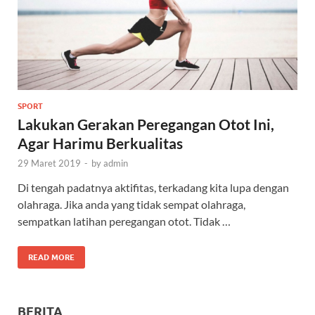
SPORT
Lakukan Gerakan Peregangan Otot Ini,
Agar Harimu Berkualitas
29 Maret 2019
-
by
admin
Di tengah padatnya aktifitas, terkadang kita lupa dengan
olahraga. Jika anda yang tidak sempat olahraga,
sempatkan latihan peregangan otot. Tidak …
READ MORE
BERITA