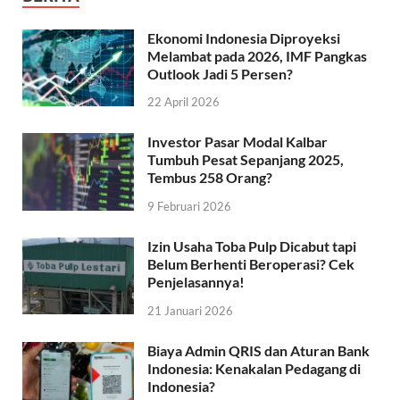
Ekonomi Indonesia Diproyeksi
Melambat pada 2026, IMF Pangkas
Outlook Jadi 5 Persen?
22 April 2026
Investor Pasar Modal Kalbar
Tumbuh Pesat Sepanjang 2025,
Tembus 258 Orang?
9 Februari 2026
Izin Usaha Toba Pulp Dicabut tapi
Belum Berhenti Beroperasi? Cek
Penjelasannya!
21 Januari 2026
Biaya Admin QRIS dan Aturan Bank
Indonesia: Kenakalan Pedagang di
Indonesia?