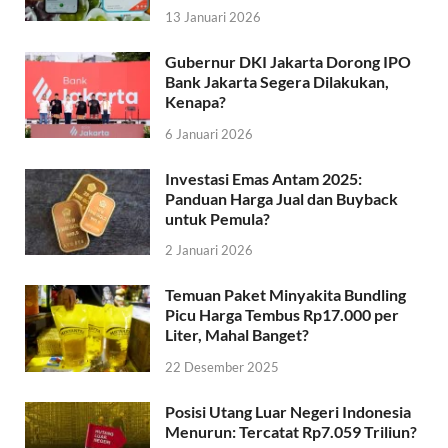
13 Januari 2026
Gubernur DKI Jakarta Dorong IPO
Bank Jakarta Segera Dilakukan,
Kenapa?
6 Januari 2026
Investasi Emas Antam 2025:
Panduan Harga Jual dan Buyback
untuk Pemula?
2 Januari 2026
Temuan Paket Minyakita Bundling
Picu Harga Tembus Rp17.000 per
Liter, Mahal Banget?
22 Desember 2025
Posisi Utang Luar Negeri Indonesia
Menurun: Tercatat Rp7.059 Triliun?