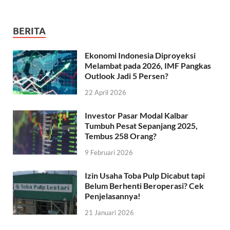
BERITA
Ekonomi Indonesia Diproyeksi
Melambat pada 2026, IMF Pangkas
Outlook Jadi 5 Persen?
22 April 2026
Investor Pasar Modal Kalbar
Tumbuh Pesat Sepanjang 2025,
Tembus 258 Orang?
9 Februari 2026
Izin Usaha Toba Pulp Dicabut tapi
Belum Berhenti Beroperasi? Cek
Penjelasannya!
21 Januari 2026