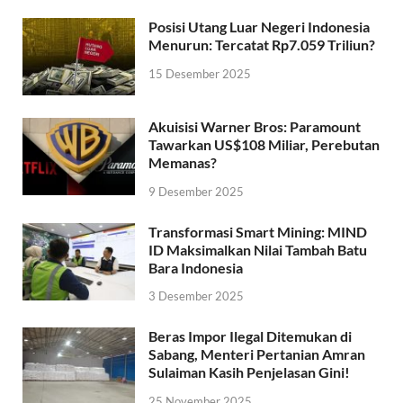
Posisi Utang Luar Negeri Indonesia
Menurun: Tercatat Rp7.059 Triliun?
15 Desember 2025
Akuisisi Warner Bros: Paramount
Tawarkan US$108 Miliar, Perebutan
Memanas?
9 Desember 2025
Transformasi Smart Mining: MIND
ID Maksimalkan Nilai Tambah Batu
Bara Indonesia
3 Desember 2025
Beras Impor Ilegal Ditemukan di
Sabang, Menteri Pertanian Amran
Sulaiman Kasih Penjelasan Gini!
25 November 2025