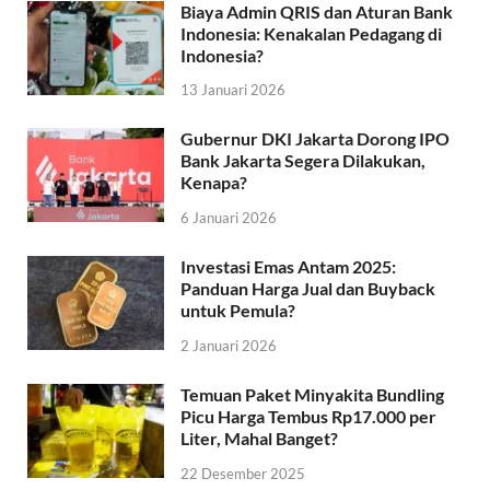
Biaya Admin QRIS dan Aturan Bank
Indonesia: Kenakalan Pedagang di
Indonesia?
13 Januari 2026
Gubernur DKI Jakarta Dorong IPO
Bank Jakarta Segera Dilakukan,
Kenapa?
6 Januari 2026
Investasi Emas Antam 2025:
Panduan Harga Jual dan Buyback
untuk Pemula?
2 Januari 2026
Temuan Paket Minyakita Bundling
Picu Harga Tembus Rp17.000 per
Liter, Mahal Banget?
22 Desember 2025