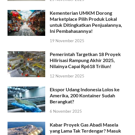
Kementerian UMKM Dorong
Marketplace Pilih Produk Lokal
untuk Ditingkatkan Penjualannya,
Ini Pembahasannya!
19 November 2025
Pemerintah Targetkan 18 Proyek
Hilirisasi Rampung Akhir 2025,
Nilainya Capai Rp618 Triliun!
12 November 2025
Ekspor Udang Indonesia Lolos ke
Amerika, 200 Kontainer Sudah
Berangkat?
6 November 2025
Kabar Proyek Gas Abadi Masela
yang Lama Tak Terdengar? Masuk