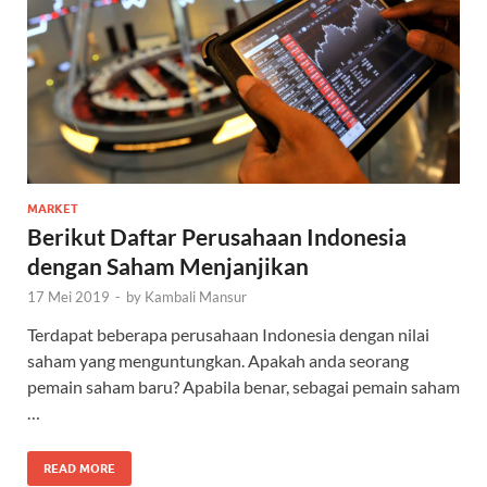
MARKET
Berikut Daftar Perusahaan Indonesia
dengan Saham Menjanjikan
17 Mei 2019
-
by
Kambali Mansur
Terdapat beberapa perusahaan Indonesia dengan nilai
saham yang menguntungkan. Apakah anda seorang
pemain saham baru? Apabila benar, sebagai pemain saham
…
READ MORE