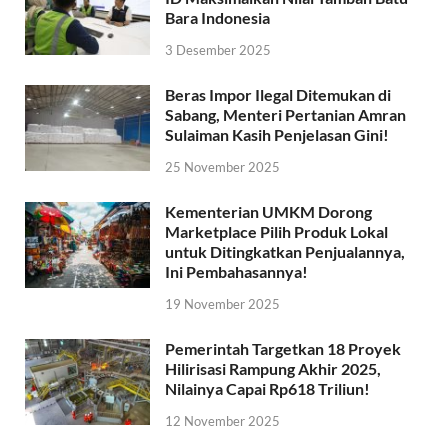
Bara Indonesia
3 Desember 2025
Beras Impor Ilegal Ditemukan di
Sabang, Menteri Pertanian Amran
Sulaiman Kasih Penjelasan Gini!
25 November 2025
Kementerian UMKM Dorong
Marketplace Pilih Produk Lokal
untuk Ditingkatkan Penjualannya,
Ini Pembahasannya!
19 November 2025
Pemerintah Targetkan 18 Proyek
Hilirisasi Rampung Akhir 2025,
Nilainya Capai Rp618 Triliun!
12 November 2025