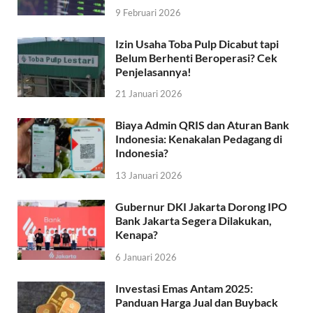
9 Februari 2026
Izin Usaha Toba Pulp Dicabut tapi
Belum Berhenti Beroperasi? Cek
Penjelasannya!
21 Januari 2026
Biaya Admin QRIS dan Aturan Bank
Indonesia: Kenakalan Pedagang di
Indonesia?
13 Januari 2026
Gubernur DKI Jakarta Dorong IPO
Bank Jakarta Segera Dilakukan,
Kenapa?
6 Januari 2026
Investasi Emas Antam 2025:
Panduan Harga Jual dan Buyback