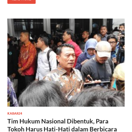
KABAR24
Tim Hukum Nasional Dibentuk, Para
Tokoh Harus Hati-Hati dalam Berbicara