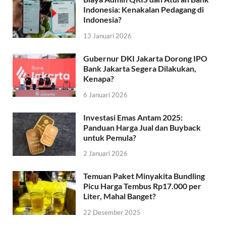
Indonesia: Kenakalan Pedagang di
Indonesia?
13 Januari 2026
Gubernur DKI Jakarta Dorong IPO
Bank Jakarta Segera Dilakukan,
Kenapa?
6 Januari 2026
Investasi Emas Antam 2025:
Panduan Harga Jual dan Buyback
untuk Pemula?
2 Januari 2026
Temuan Paket Minyakita Bundling
Picu Harga Tembus Rp17.000 per
Liter, Mahal Banget?
22 Desember 2025