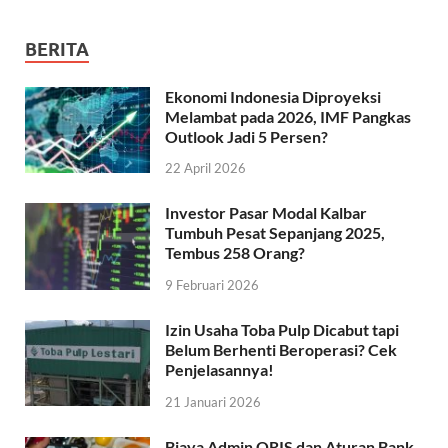
BERITA
Ekonomi Indonesia Diproyeksi
Melambat pada 2026, IMF Pangkas
Outlook Jadi 5 Persen?
22 April 2026
Investor Pasar Modal Kalbar
Tumbuh Pesat Sepanjang 2025,
Tembus 258 Orang?
9 Februari 2026
Izin Usaha Toba Pulp Dicabut tapi
Belum Berhenti Beroperasi? Cek
Penjelasannya!
21 Januari 2026
Biaya Admin QRIS dan Aturan Bank