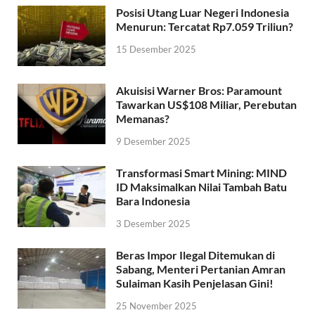
Posisi Utang Luar Negeri Indonesia
Menurun: Tercatat Rp7.059 Triliun?
15 Desember 2025
Akuisisi Warner Bros: Paramount
Tawarkan US$108 Miliar, Perebutan
Memanas?
9 Desember 2025
Transformasi Smart Mining: MIND
ID Maksimalkan Nilai Tambah Batu
Bara Indonesia
3 Desember 2025
Beras Impor Ilegal Ditemukan di
Sabang, Menteri Pertanian Amran
Sulaiman Kasih Penjelasan Gini!
25 November 2025