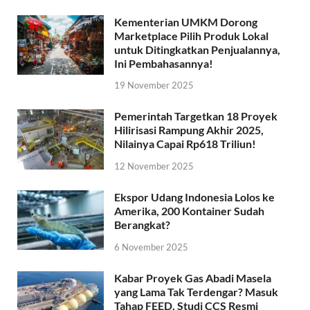
Kementerian UMKM Dorong
Marketplace Pilih Produk Lokal
untuk Ditingkatkan Penjualannya,
Ini Pembahasannya!
19 November 2025
Pemerintah Targetkan 18 Proyek
Hilirisasi Rampung Akhir 2025,
Nilainya Capai Rp618 Triliun!
12 November 2025
Ekspor Udang Indonesia Lolos ke
Amerika, 200 Kontainer Sudah
Berangkat?
6 November 2025
Kabar Proyek Gas Abadi Masela
yang Lama Tak Terdengar? Masuk
Tahap FEED, Studi CCS Resmi