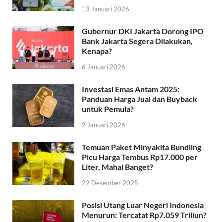
13 Januari 2026
Gubernur DKI Jakarta Dorong IPO
Bank Jakarta Segera Dilakukan,
Kenapa?
6 Januari 2026
Investasi Emas Antam 2025:
Panduan Harga Jual dan Buyback
untuk Pemula?
2 Januari 2026
Temuan Paket Minyakita Bundling
Picu Harga Tembus Rp17.000 per
Liter, Mahal Banget?
22 Desember 2025
Posisi Utang Luar Negeri Indonesia
Menurun: Tercatat Rp7.059 Triliun?