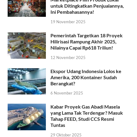
untuk Ditingkatkan Penjualannya,
Ini Pembahasannya!
19 November 2025
Pemerintah Targetkan 18 Proyek
Hilirisasi Rampung Akhir 2025,
Nilainya Capai Rp618 Triliun!
12 November 2025
Ekspor Udang Indonesia Lolos ke
Amerika, 200 Kontainer Sudah
Berangkat?
6 November 2025
Kabar Proyek Gas Abadi Masela
yang Lama Tak Terdengar? Masuk
Tahap FEED, Studi CCS Resmi
Tuntas
29 Oktober 2025