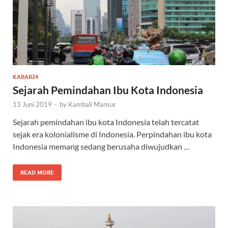
KABAR24
Sejarah Pemindahan Ibu Kota Indonesia
13 Juni 2019
-
by
Kambali Mansur
Sejarah pemindahan ibu kota Indonesia telah tercatat
sejak era kolonialisme di Indonesia. Perpindahan ibu kota
Indonesia memang sedang berusaha diwujudkan …
READ MORE