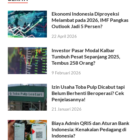
Ekonomi Indonesia Diproyeksi
Melambat pada 2026, IMF Pangkas
Outlook Jadi 5 Persen?
22 April 2026
Investor Pasar Modal Kalbar
Tumbuh Pesat Sepanjang 2025,
Tembus 258 Orang?
9 Februari 2026
Izin Usaha Toba Pulp Dicabut tapi
Belum Berhenti Beroperasi? Cek
Penjelasannya!
21 Januari 2026
Biaya Admin QRIS dan Aturan Bank
Indonesia: Kenakalan Pedagang di
Indonesia?