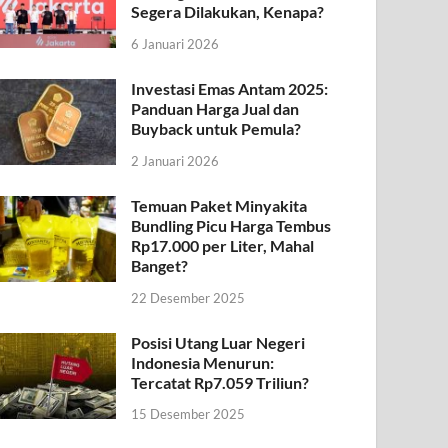
Segera Dilakukan, Kenapa?
6 Januari 2026
Investasi Emas Antam 2025:
Panduan Harga Jual dan
Buyback untuk Pemula?
2 Januari 2026
Temuan Paket Minyakita
Bundling Picu Harga Tembus
Rp17.000 per Liter, Mahal
Banget?
22 Desember 2025
Posisi Utang Luar Negeri
Indonesia Menurun:
Tercatat Rp7.059 Triliun?
15 Desember 2025