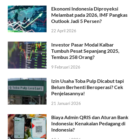
Ekonomi Indonesia Diproyeksi
Melambat pada 2026, IMF Pangkas
Outlook Jadi 5 Persen?
22 April 2026
Investor Pasar Modal Kalbar
Tumbuh Pesat Sepanjang 2025,
Tembus 258 Orang?
9 Februari 2026
Izin Usaha Toba Pulp Dicabut tapi
Belum Berhenti Beroperasi? Cek
Penjelasannya!
21 Januari 2026
Biaya Admin QRIS dan Aturan Bank
Indonesia: Kenakalan Pedagang di
Indonesia?