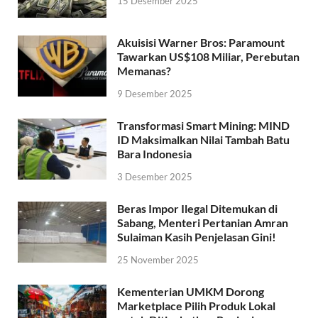
15 Desember 2025
Akuisisi Warner Bros: Paramount
Tawarkan US$108 Miliar, Perebutan
Memanas?
9 Desember 2025
Transformasi Smart Mining: MIND
ID Maksimalkan Nilai Tambah Batu
Bara Indonesia
3 Desember 2025
Beras Impor Ilegal Ditemukan di
Sabang, Menteri Pertanian Amran
Sulaiman Kasih Penjelasan Gini!
25 November 2025
Kementerian UMKM Dorong
Marketplace Pilih Produk Lokal