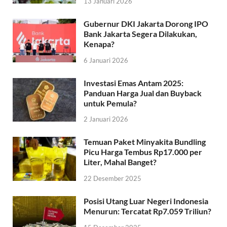
13 Januari 2026
Gubernur DKI Jakarta Dorong IPO
Bank Jakarta Segera Dilakukan,
Kenapa?
6 Januari 2026
Investasi Emas Antam 2025:
Panduan Harga Jual dan Buyback
untuk Pemula?
2 Januari 2026
Temuan Paket Minyakita Bundling
Picu Harga Tembus Rp17.000 per
Liter, Mahal Banget?
22 Desember 2025
Posisi Utang Luar Negeri Indonesia
Menurun: Tercatat Rp7.059 Triliun?