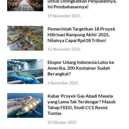
untuk Ditingkatkan Penjualannya,
Ini Pembahasannya!
19 November 2025
Pemerintah Targetkan 18 Proyek
Hilirisasi Rampung Akhir 2025,
Nilainya Capai Rp618 Triliun!
12 November 2025
Ekspor Udang Indonesia Lolos ke
Amerika, 200 Kontainer Sudah
Berangkat?
6 November 2025
Kabar Proyek Gas Abadi Masela
yang Lama Tak Terdengar? Masuk
Tahap FEED, Studi CCS Resmi
Tuntas
29 Oktober 2025