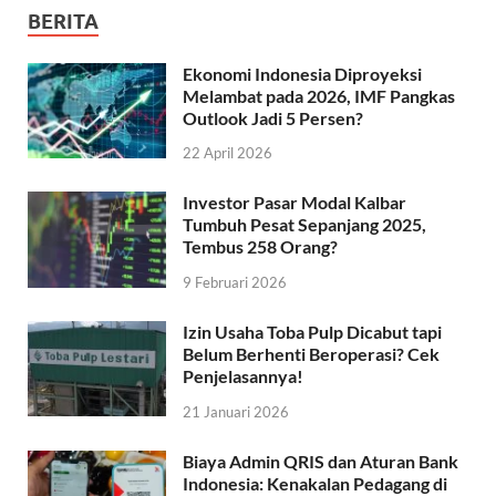
BERITA
Ekonomi Indonesia Diproyeksi
Melambat pada 2026, IMF Pangkas
Outlook Jadi 5 Persen?
22 April 2026
Investor Pasar Modal Kalbar
Tumbuh Pesat Sepanjang 2025,
Tembus 258 Orang?
9 Februari 2026
Izin Usaha Toba Pulp Dicabut tapi
Belum Berhenti Beroperasi? Cek
Penjelasannya!
21 Januari 2026
Biaya Admin QRIS dan Aturan Bank
Indonesia: Kenakalan Pedagang di