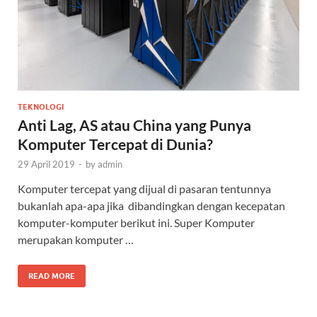
TEKNOLOGI
Anti Lag, AS atau China yang Punya
Komputer Tercepat di Dunia?
29 April 2019
-
by
admin
Komputer tercepat yang dijual di pasaran tentunnya
bukanlah apa-apa jika dibandingkan dengan kecepatan
komputer-komputer berikut ini. Super Komputer
merupakan komputer …
READ MORE