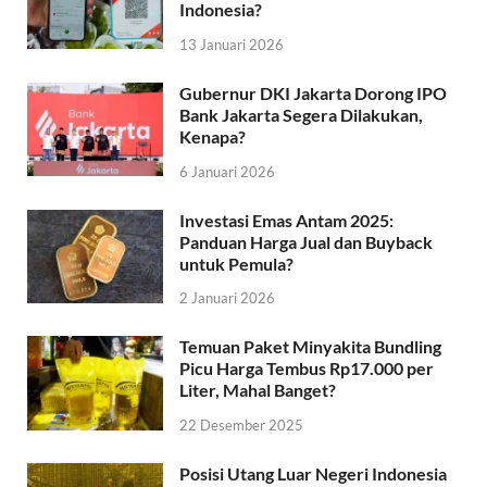
Indonesia?
13 Januari 2026
Gubernur DKI Jakarta Dorong IPO
Bank Jakarta Segera Dilakukan,
Kenapa?
6 Januari 2026
Investasi Emas Antam 2025:
Panduan Harga Jual dan Buyback
untuk Pemula?
2 Januari 2026
Temuan Paket Minyakita Bundling
Picu Harga Tembus Rp17.000 per
Liter, Mahal Banget?
22 Desember 2025
Posisi Utang Luar Negeri Indonesia