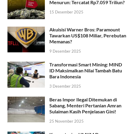
Menurun: Tercatat Rp7.059 Triliun?
15 Desember 2025
Akuisisi Warner Bros: Paramount
Tawarkan US$108 Miliar, Perebutan
Memanas?
9 Desember 2025
Transformasi Smart Mining: MIND
ID Maksimalkan Nilai Tambah Batu
Bara Indonesia
3 Desember 2025
Beras Impor Ilegal Ditemukan di
Sabang, Menteri Pertanian Amran
Sulaiman Kasih Penjelasan Gini!
25 November 2025