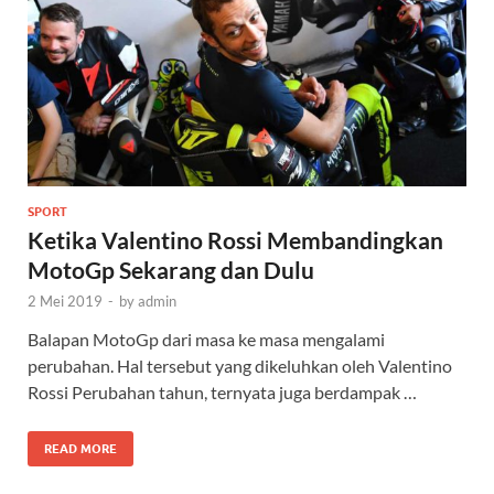
SPORT
Ketika Valentino Rossi Membandingkan
MotoGp Sekarang dan Dulu
2 Mei 2019
-
by
admin
Balapan MotoGp dari masa ke masa mengalami
perubahan. Hal tersebut yang dikeluhkan oleh Valentino
Rossi Perubahan tahun, ternyata juga berdampak …
READ MORE