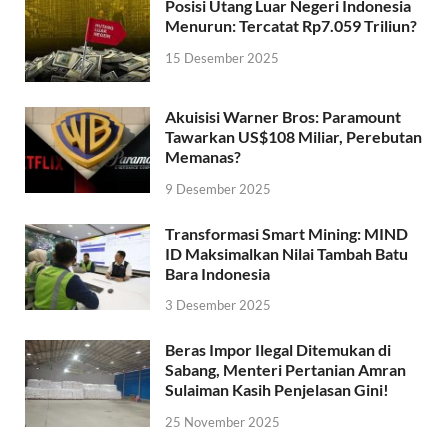
Posisi Utang Luar Negeri Indonesia
Menurun: Tercatat Rp7.059 Triliun?
15 Desember 2025
Akuisisi Warner Bros: Paramount
Tawarkan US$108 Miliar, Perebutan
Memanas?
9 Desember 2025
Transformasi Smart Mining: MIND
ID Maksimalkan Nilai Tambah Batu
Bara Indonesia
3 Desember 2025
Beras Impor Ilegal Ditemukan di
Sabang, Menteri Pertanian Amran
Sulaiman Kasih Penjelasan Gini!
25 November 2025