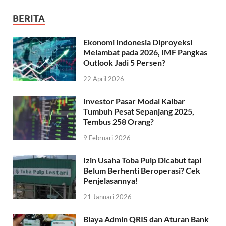
BERITA
Ekonomi Indonesia Diproyeksi
Melambat pada 2026, IMF Pangkas
Outlook Jadi 5 Persen?
22 April 2026
Investor Pasar Modal Kalbar
Tumbuh Pesat Sepanjang 2025,
Tembus 258 Orang?
9 Februari 2026
Izin Usaha Toba Pulp Dicabut tapi
Belum Berhenti Beroperasi? Cek
Penjelasannya!
21 Januari 2026
Biaya Admin QRIS dan Aturan Bank