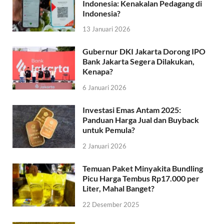
Indonesia: Kenakalan Pedagang di
Indonesia?
13 Januari 2026
Gubernur DKI Jakarta Dorong IPO
Bank Jakarta Segera Dilakukan,
Kenapa?
6 Januari 2026
Investasi Emas Antam 2025:
Panduan Harga Jual dan Buyback
untuk Pemula?
2 Januari 2026
Temuan Paket Minyakita Bundling
Picu Harga Tembus Rp17.000 per
Liter, Mahal Banget?
22 Desember 2025