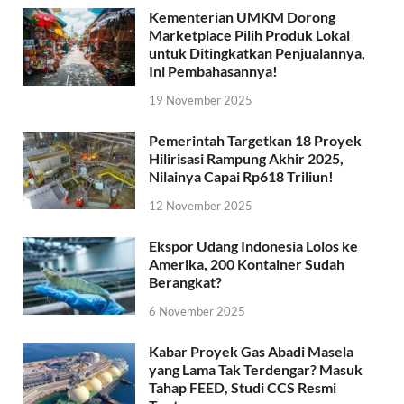
Kementerian UMKM Dorong
Marketplace Pilih Produk Lokal
untuk Ditingkatkan Penjualannya,
Ini Pembahasannya!
19 November 2025
Pemerintah Targetkan 18 Proyek
Hilirisasi Rampung Akhir 2025,
Nilainya Capai Rp618 Triliun!
12 November 2025
Ekspor Udang Indonesia Lolos ke
Amerika, 200 Kontainer Sudah
Berangkat?
6 November 2025
Kabar Proyek Gas Abadi Masela
yang Lama Tak Terdengar? Masuk
Tahap FEED, Studi CCS Resmi