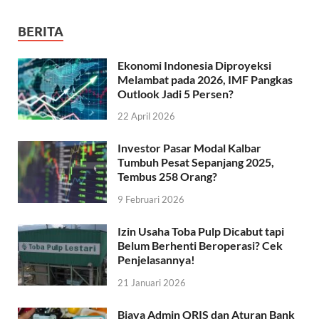
BERITA
Ekonomi Indonesia Diproyeksi
Melambat pada 2026, IMF Pangkas
Outlook Jadi 5 Persen?
22 April 2026
Investor Pasar Modal Kalbar
Tumbuh Pesat Sepanjang 2025,
Tembus 258 Orang?
9 Februari 2026
Izin Usaha Toba Pulp Dicabut tapi
Belum Berhenti Beroperasi? Cek
Penjelasannya!
21 Januari 2026
Biaya Admin QRIS dan Aturan Bank