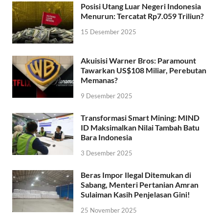
Posisi Utang Luar Negeri Indonesia
Menurun: Tercatat Rp7.059 Triliun?
15 Desember 2025
Akuisisi Warner Bros: Paramount
Tawarkan US$108 Miliar, Perebutan
Memanas?
9 Desember 2025
Transformasi Smart Mining: MIND
ID Maksimalkan Nilai Tambah Batu
Bara Indonesia
3 Desember 2025
Beras Impor Ilegal Ditemukan di
Sabang, Menteri Pertanian Amran
Sulaiman Kasih Penjelasan Gini!
25 November 2025