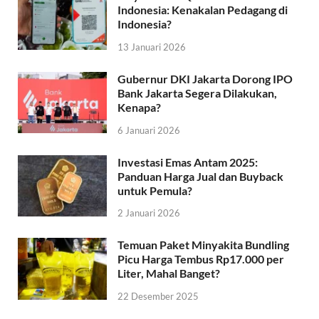
Indonesia: Kenakalan Pedagang di
Indonesia?
13 Januari 2026
Gubernur DKI Jakarta Dorong IPO
Bank Jakarta Segera Dilakukan,
Kenapa?
6 Januari 2026
Investasi Emas Antam 2025:
Panduan Harga Jual dan Buyback
untuk Pemula?
2 Januari 2026
Temuan Paket Minyakita Bundling
Picu Harga Tembus Rp17.000 per
Liter, Mahal Banget?
22 Desember 2025