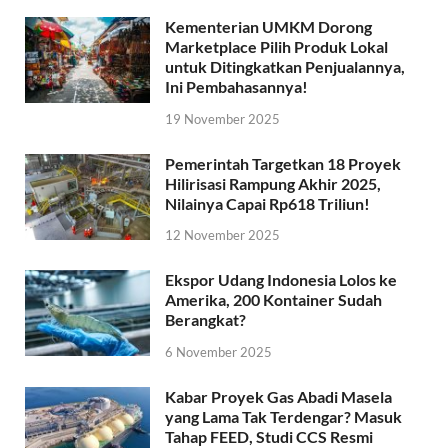
Kementerian UMKM Dorong
Marketplace Pilih Produk Lokal
untuk Ditingkatkan Penjualannya,
Ini Pembahasannya!
19 November 2025
Pemerintah Targetkan 18 Proyek
Hilirisasi Rampung Akhir 2025,
Nilainya Capai Rp618 Triliun!
12 November 2025
Ekspor Udang Indonesia Lolos ke
Amerika, 200 Kontainer Sudah
Berangkat?
6 November 2025
Kabar Proyek Gas Abadi Masela
yang Lama Tak Terdengar? Masuk
Tahap FEED, Studi CCS Resmi