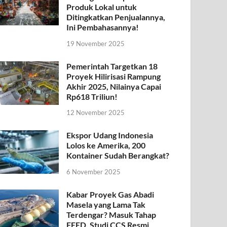
Produk Lokal untuk
Ditingkatkan Penjualannya,
Ini Pembahasannya!
19 November 2025
Pemerintah Targetkan 18
Proyek Hilirisasi Rampung
Akhir 2025, Nilainya Capai
Rp618 Triliun!
12 November 2025
Ekspor Udang Indonesia
Lolos ke Amerika, 200
Kontainer Sudah Berangkat?
6 November 2025
Kabar Proyek Gas Abadi
Masela yang Lama Tak
Terdengar? Masuk Tahap
FEED, Studi CCS Resmi