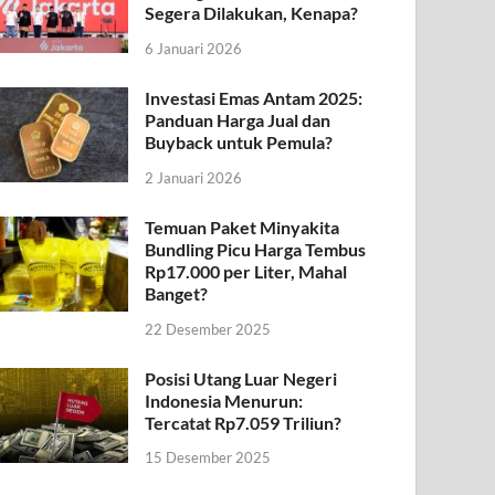
Segera Dilakukan, Kenapa?
6 Januari 2026
Investasi Emas Antam 2025:
Panduan Harga Jual dan
Buyback untuk Pemula?
2 Januari 2026
Temuan Paket Minyakita
Bundling Picu Harga Tembus
Rp17.000 per Liter, Mahal
Banget?
22 Desember 2025
Posisi Utang Luar Negeri
Indonesia Menurun:
Tercatat Rp7.059 Triliun?
15 Desember 2025