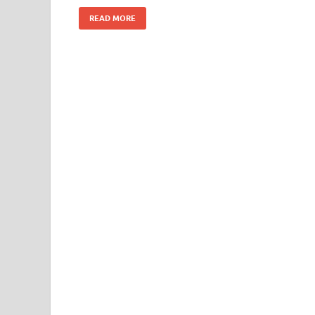
READ MORE