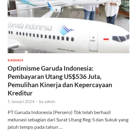
KABAR24
Optimisme Garuda Indonesia:
Pembayaran Utang US$536 Juta,
Pemulihan Kinerja dan Kepercayaan
Kreditur
5 Januari 2024
-
by
admin
PT Garuda Indonesia (Persero) Tbk telah berhasil
melunasi sebagian dari Surat Utang Reg-S dan Sukuk yang
jatuh tempo pada tahun …