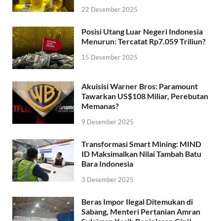
22 Desember 2025
Posisi Utang Luar Negeri Indonesia
Menurun: Tercatat Rp7.059 Triliun?
15 Desember 2025
Akuisisi Warner Bros: Paramount
Tawarkan US$108 Miliar, Perebutan
Memanas?
9 Desember 2025
Transformasi Smart Mining: MIND
ID Maksimalkan Nilai Tambah Batu
Bara Indonesia
3 Desember 2025
Beras Impor Ilegal Ditemukan di
Sabang, Menteri Pertanian Amran