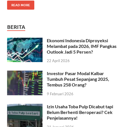
READ MORE
BERITA
Ekonomi Indonesia Diproyeksi
Melambat pada 2026, IMF Pangkas
Outlook Jadi 5 Persen?
22 April 2026
Investor Pasar Modal Kalbar
Tumbuh Pesat Sepanjang 2025,
Tembus 258 Orang?
9 Februari 2026
Izin Usaha Toba Pulp Dicabut tapi
Belum Berhenti Beroperasi? Cek
Penjelasannya!