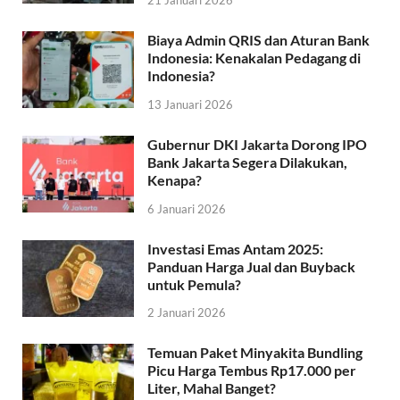
21 Januari 2026
Biaya Admin QRIS dan Aturan Bank
Indonesia: Kenakalan Pedagang di
Indonesia?
13 Januari 2026
Gubernur DKI Jakarta Dorong IPO
Bank Jakarta Segera Dilakukan,
Kenapa?
6 Januari 2026
Investasi Emas Antam 2025:
Panduan Harga Jual dan Buyback
untuk Pemula?
2 Januari 2026
Temuan Paket Minyakita Bundling
Picu Harga Tembus Rp17.000 per
Liter, Mahal Banget?