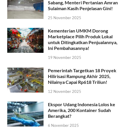
Sabang, Menteri Pertanian Amran
Sulaiman Kasih Penjelasan Gini!
25 November 2025
Kementerian UMKM Dorong
Marketplace Pilih Produk Lokal
untuk Ditingkatkan Penjualannya,
Ini Pembahasannya!
19 November 2025
Pemerintah Targetkan 18 Proyek
Hilirisasi Rampung Akhir 2025,
Nilainya Capai Rp618 Triliun!
12 November 2025
Ekspor Udang Indonesia Lolos ke
Amerika, 200 Kontainer Sudah
Berangkat?
6 November 2025