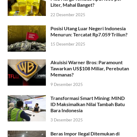
Liter, Mahal Banget?
22 Desember 2025
Posisi Utang Luar Negeri Indonesia
Menurun: Tercatat Rp7.059 Triliun?
15 Desember 2025
Akuisisi Warner Bros: Paramount
Tawarkan US$108 Miliar, Perebutan
Memanas?
9 Desember 2025
Transformasi Smart Mining: MIND
ID Maksimalkan Nilai Tambah Batu
Bara Indonesia
3 Desember 2025
Beras Impor Ilegal Ditemukan di