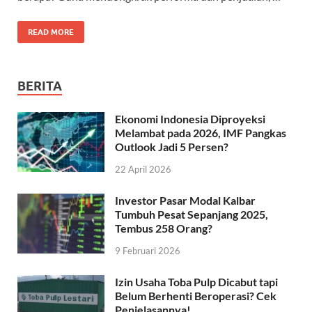
READ MORE
BERITA
Ekonomi Indonesia Diproyeksi
Melambat pada 2026, IMF Pangkas
Outlook Jadi 5 Persen?
22 April 2026
Investor Pasar Modal Kalbar
Tumbuh Pesat Sepanjang 2025,
Tembus 258 Orang?
9 Februari 2026
Izin Usaha Toba Pulp Dicabut tapi
Belum Berhenti Beroperasi? Cek
Penjelasannya!