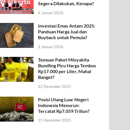
Segera Dilakukan, Kenapa?
6 Januari 2026
Investasi Emas Antam 2025:
Panduan Harga Jual dan
Buyback untuk Pemula?
2 Januari 2026
Temuan Paket Minyakita
Bundling Picu Harga Tembus
Rp17.000 per Liter, Mahal
Banget?
22 Desember 2025
Posisi Utang Luar Negeri
Indonesia Menurun:
Tercatat Rp7.059 Triliun?
15 Desember 2025