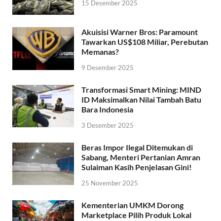
15 Desember 2025
Akuisisi Warner Bros: Paramount
Tawarkan US$108 Miliar, Perebutan
Memanas?
9 Desember 2025
Transformasi Smart Mining: MIND
ID Maksimalkan Nilai Tambah Batu
Bara Indonesia
3 Desember 2025
Beras Impor Ilegal Ditemukan di
Sabang, Menteri Pertanian Amran
Sulaiman Kasih Penjelasan Gini!
25 November 2025
Kementerian UMKM Dorong
Marketplace Pilih Produk Lokal