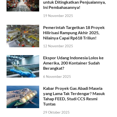
untuk Ditingkatkan Penjualannya,
Ini Pembahasannya!
19 November 2025
Pemerintah Targetkan 18 Proyek
Hilirisasi Rampung Akhir 2025,
Nilainya Capai Rp618 Triliun!
12 November 2025
Ekspor Udang Indonesia Lolos ke
Amerika, 200 Kontainer Sudah
Berangkat?
6 November 2025
Kabar Proyek Gas Abadi Masela
yang Lama Tak Terdengar? Masuk
Tahap FEED, Studi CCS Resmi
Tuntas
29 Oktober 2025