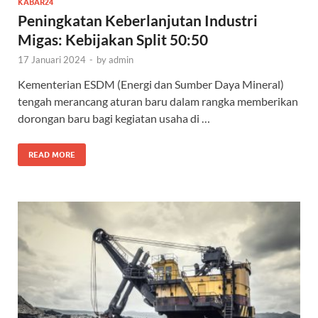
KABAR24
Peningkatan Keberlanjutan Industri
Migas: Kebijakan Split 50:50
17 Januari 2024
-
by
admin
Kementerian ESDM (Energi dan Sumber Daya Mineral)
tengah merancang aturan baru dalam rangka memberikan
dorongan baru bagi kegiatan usaha di …
READ MORE