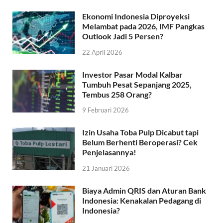
Ekonomi Indonesia Diproyeksi
Melambat pada 2026, IMF Pangkas
Outlook Jadi 5 Persen?
22 April 2026
Investor Pasar Modal Kalbar
Tumbuh Pesat Sepanjang 2025,
Tembus 258 Orang?
9 Februari 2026
Izin Usaha Toba Pulp Dicabut tapi
Belum Berhenti Beroperasi? Cek
Penjelasannya!
21 Januari 2026
Biaya Admin QRIS dan Aturan Bank
Indonesia: Kenakalan Pedagang di
Indonesia?