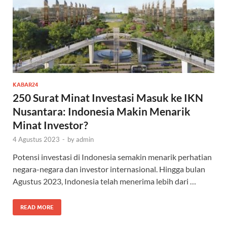
KABAR24
250 Surat Minat Investasi Masuk ke IKN
Nusantara: Indonesia Makin Menarik
Minat Investor?
4 Agustus 2023
-
by
admin
Potensi investasi di Indonesia semakin menarik perhatian
negara-negara dan investor internasional. Hingga bulan
Agustus 2023, Indonesia telah menerima lebih dari …
READ MORE