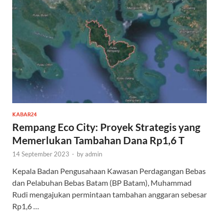
KABAR24
Rempang Eco City: Proyek Strategis yang
Memerlukan Tambahan Dana Rp1,6 T
14 September 2023
-
by
admin
Kepala Badan Pengusahaan Kawasan Perdagangan Bebas
dan Pelabuhan Bebas Batam (BP Batam), Muhammad
Rudi mengajukan permintaan tambahan anggaran sebesar
Rp1,6 …