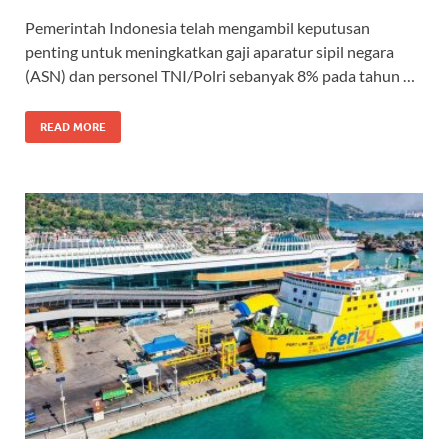
Pemerintah Indonesia telah mengambil keputusan
penting untuk meningkatkan gaji aparatur sipil negara
(ASN) dan personel TNI/Polri sebanyak 8% pada tahun …
READ MORE