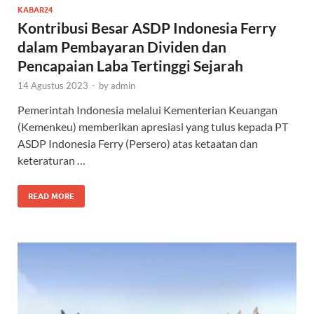
KABAR24
Kontribusi Besar ASDP Indonesia Ferry
dalam Pembayaran Dividen dan
Pencapaian Laba Tertinggi Sejarah
14 Agustus 2023
-
by
admin
Pemerintah Indonesia melalui Kementerian Keuangan
(Kemenkeu) memberikan apresiasi yang tulus kepada PT
ASDP Indonesia Ferry (Persero) atas ketaatan dan
keteraturan …
READ MORE