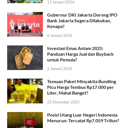
13 Januari 2026
Gubernur DKI Jakarta Dorong IPO
Bank Jakarta Segera Dilakukan,
Kenapa?
6 Januari 2026
Investasi Emas Antam 2025:
Panduan Harga Jual dan Buyback
untuk Pemula?
2 Januari 2026
Temuan Paket Minyakita Bundling
Picu Harga Tembus Rp17.000 per
Liter, Mahal Banget?
22 Desember 2025
Posisi Utang Luar Negeri Indonesia
Menurun: Tercatat Rp7.059 Triliun?