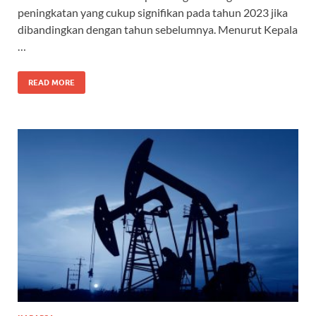
peningkatan yang cukup signifikan pada tahun 2023 jika
dibandingkan dengan tahun sebelumnya. Menurut Kepala
…
READ MORE