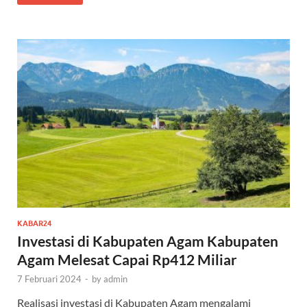
KABAR24
Investasi di Kabupaten Agam Kabupaten
Agam Melesat Capai Rp412 Miliar
7 Februari 2024
-
by
admin
Realisasi investasi di Kabupaten Agam mengalami