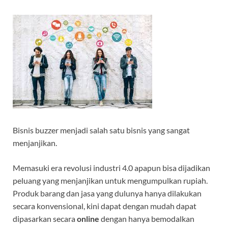
Bisnis buzzer menjadi salah satu bisnis yang sangat
menjanjikan.
Memasuki era revolusi industri 4.0 apapun bisa dijadikan
peluang yang menjanjikan untuk mengumpulkan rupiah.
Produk barang dan jasa yang dulunya hanya dilakukan
secara konvensional, kini dapat dengan mudah dapat
dipasarkan secara
online
dengan hanya bemodalkan