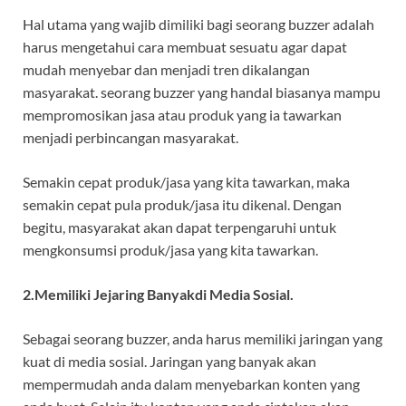
Hal utama yang wajib dimiliki bagi seorang buzzer adalah
harus mengetahui cara membuat sesuatu agar dapat
mudah menyebar dan menjadi tren dikalangan
masyarakat. seorang buzzer yang handal biasanya mampu
mempromosikan jasa atau produk yang ia tawarkan
menjadi perbincangan masyarakat.
Semakin cepat produk/jasa yang kita tawarkan, maka
semakin cepat pula produk/jasa itu dikenal. Dengan
begitu, masyarakat akan dapat terpengaruhi untuk
mengkonsumsi produk/jasa yang kita tawarkan.
2.Memiliki Jejaring Banyakdi Media Sosial.
Sebagai seorang buzzer, anda harus memiliki jaringan yang
kuat di media sosial. Jaringan yang banyak akan
mempermudah anda dalam menyebarkan konten yang