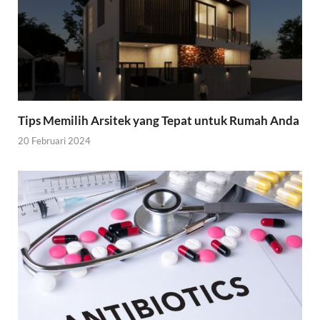
Tips Memilih Arsitek yang Tepat untuk Rumah Anda
20 Februari 2024