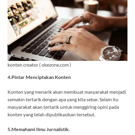
konten creator ( okezone.com )
4.Pintar Menciptakan Konten
Konten yang menarik akan membuat masyarakat menjadi
semakin tertarik dengan apa yang kita sebar. Selain itu
masyarakat akan tertarik untuk menggiring opini pada
konten yang telah dipublikasikan tersebut.
5.Memahami Ilmu Jurnalistik.