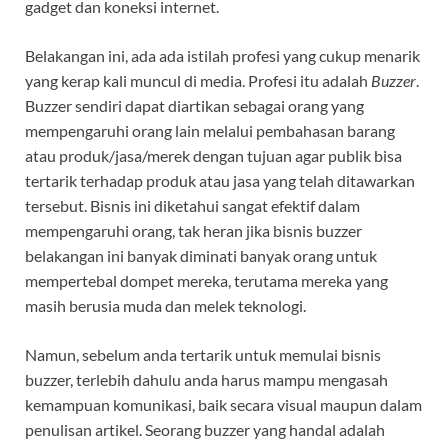
gadget dan koneksi internet.
Belakangan ini, ada ada istilah profesi yang cukup menarik
yang kerap kali muncul di media. Profesi itu adalah
Buzzer
.
Buzzer sendiri dapat diartikan sebagai orang yang
mempengaruhi orang lain melalui pembahasan barang
atau produk/jasa/merek dengan tujuan agar publik bisa
tertarik terhadap produk atau jasa yang telah ditawarkan
tersebut. Bisnis ini diketahui sangat efektif dalam
mempengaruhi orang, tak heran jika bisnis buzzer
belakangan ini banyak diminati banyak orang untuk
mempertebal dompet mereka, terutama mereka yang
masih berusia muda dan melek teknologi.
Namun, sebelum anda tertarik untuk memulai bisnis
buzzer, terlebih dahulu anda harus mampu mengasah
kemampuan komunikasi, baik secara visual maupun dalam
penulisan artikel. Seorang buzzer yang handal adalah