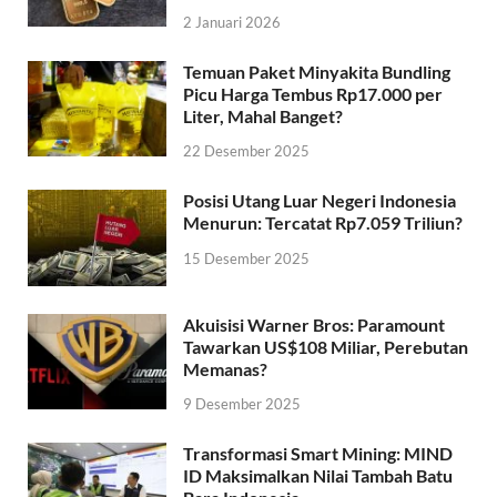
2 Januari 2026
Temuan Paket Minyakita Bundling
Picu Harga Tembus Rp17.000 per
Liter, Mahal Banget?
22 Desember 2025
Posisi Utang Luar Negeri Indonesia
Menurun: Tercatat Rp7.059 Triliun?
15 Desember 2025
Akuisisi Warner Bros: Paramount
Tawarkan US$108 Miliar, Perebutan
Memanas?
9 Desember 2025
Transformasi Smart Mining: MIND
ID Maksimalkan Nilai Tambah Batu