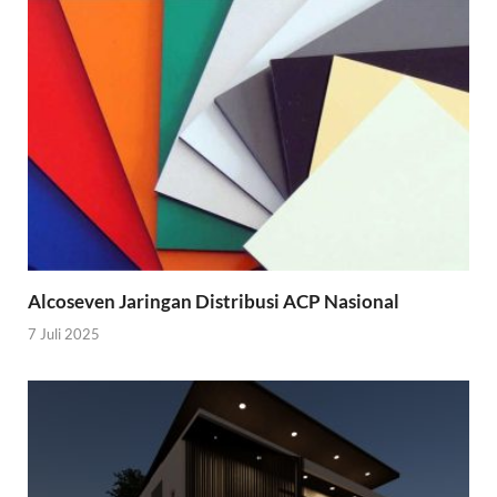
Alcoseven Jaringan Distribusi ACP Nasional
7 Juli 2025