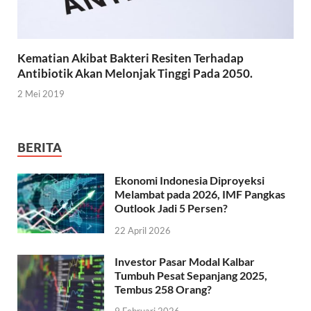
Kematian Akibat Bakteri Resiten Terhadap
Antibiotik Akan Melonjak Tinggi Pada 2050.
2 Mei 2019
BERITA
Ekonomi Indonesia Diproyeksi
Melambat pada 2026, IMF Pangkas
Outlook Jadi 5 Persen?
22 April 2026
Investor Pasar Modal Kalbar
Tumbuh Pesat Sepanjang 2025,
Tembus 258 Orang?