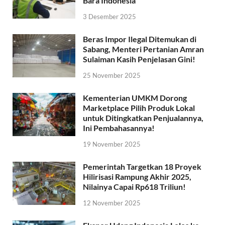
Bara Indonesia
3 Desember 2025
Beras Impor Ilegal Ditemukan di
Sabang, Menteri Pertanian Amran
Sulaiman Kasih Penjelasan Gini!
25 November 2025
Kementerian UMKM Dorong
Marketplace Pilih Produk Lokal
untuk Ditingkatkan Penjualannya,
Ini Pembahasannya!
19 November 2025
Pemerintah Targetkan 18 Proyek
Hilirisasi Rampung Akhir 2025,
Nilainya Capai Rp618 Triliun!
12 November 2025