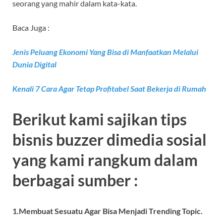
seorang yang mahir dalam kata-kata.
Baca Juga :
Jenis Peluang Ekonomi Yang Bisa di Manfaatkan Melalui
Dunia Digital
Kenali 7 Cara Agar Tetap Profitabel Saat Bekerja di Rumah
Berikut kami sajikan tips
bisnis buzzer dimedia sosial
yang kami rangkum dalam
berbagai sumber :
1.Membuat Sesuatu Agar Bisa Menjadi Trending Topic.