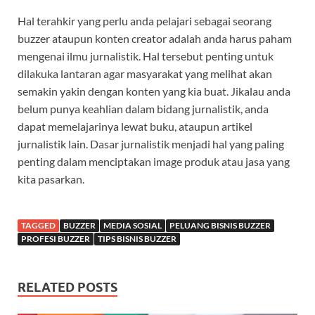
Hal terahkir yang perlu anda pelajari sebagai seorang
buzzer ataupun konten creator adalah anda harus paham
mengenai ilmu jurnalistik. Hal tersebut penting untuk
dilakuka lantaran agar masyarakat yang melihat akan
semakin yakin dengan konten yang kia buat. Jikalau anda
belum punya keahlian dalam bidang jurnalistik, anda
dapat memelajarinya lewat buku, ataupun artikel
jurnalistik lain. Dasar jurnalistik menjadi hal yang paling
penting dalam menciptakan image produk atau jasa yang
kita pasarkan.
TAGGED
BUZZER
MEDIA SOSIAL
PELUANG BISNIS BUZZER
PROFESI BUZZER
TIPS BISNIS BUZZER
RELATED POSTS