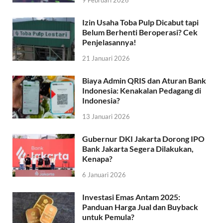
9 Februari 2026
Izin Usaha Toba Pulp Dicabut tapi
Belum Berhenti Beroperasi? Cek
Penjelasannya!
21 Januari 2026
Biaya Admin QRIS dan Aturan Bank
Indonesia: Kenakalan Pedagang di
Indonesia?
13 Januari 2026
Gubernur DKI Jakarta Dorong IPO
Bank Jakarta Segera Dilakukan,
Kenapa?
6 Januari 2026
Investasi Emas Antam 2025:
Panduan Harga Jual dan Buyback
untuk Pemula?