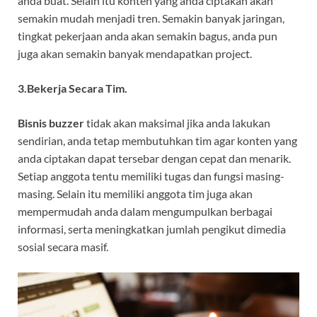
anda buat. Selain itu konten yang anda ciptakan akan
semakin mudah menjadi tren. Semakin banyak jaringan,
tingkat pekerjaan anda akan semakin bagus, anda pun
juga akan semakin banyak mendapatkan project.
3.Bekerja Secara Tim.
Bisnis buzzer
tidak akan maksimal jika anda lakukan
sendirian, anda tetap membutuhkan tim agar konten yang
anda ciptakan dapat tersebar dengan cepat dan menarik.
Setiap anggota tentu memiliki tugas dan fungsi masing-
masing. Selain itu memiliki anggota tim juga akan
mempermudah anda dalam mengumpulkan berbagai
informasi, serta meningkatkan jumlah pengikut dimedia
sosial secara masif.