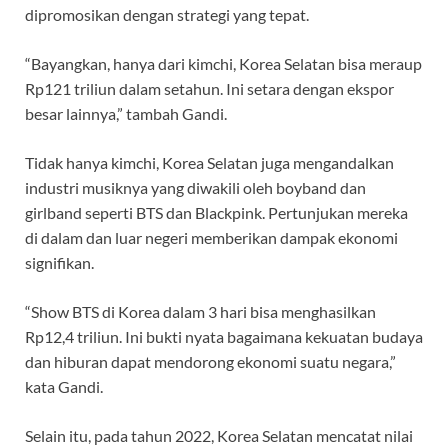
dipromosikan dengan strategi yang tepat.
“Bayangkan, hanya dari kimchi, Korea Selatan bisa meraup
Rp121 triliun dalam setahun. Ini setara dengan ekspor
besar lainnya,” tambah Gandi.
Tidak hanya kimchi, Korea Selatan juga mengandalkan
industri musiknya yang diwakili oleh boyband dan
girlband seperti BTS dan Blackpink. Pertunjukan mereka
di dalam dan luar negeri memberikan dampak ekonomi
signifikan.
“Show BTS di Korea dalam 3 hari bisa menghasilkan
Rp12,4 triliun. Ini bukti nyata bagaimana kekuatan budaya
dan hiburan dapat mendorong ekonomi suatu negara,”
kata Gandi.
Selain itu, pada tahun 2022, Korea Selatan mencatat nilai