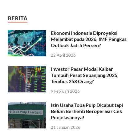
BERITA
Ekonomi Indonesia Diproyeksi
Melambat pada 2026, IMF Pangkas
Outlook Jadi 5 Persen?
22 April 2026
Investor Pasar Modal Kalbar
Tumbuh Pesat Sepanjang 2025,
Tembus 258 Orang?
9 Februari 2026
Izin Usaha Toba Pulp Dicabut tapi
Belum Berhenti Beroperasi? Cek
Penjelasannya!
21 Januari 2026