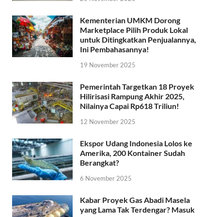
Kementerian UMKM Dorong
Marketplace Pilih Produk Lokal
untuk Ditingkatkan Penjualannya,
Ini Pembahasannya!
19 November 2025
Pemerintah Targetkan 18 Proyek
Hilirisasi Rampung Akhir 2025,
Nilainya Capai Rp618 Triliun!
12 November 2025
Ekspor Udang Indonesia Lolos ke
Amerika, 200 Kontainer Sudah
Berangkat?
6 November 2025
Kabar Proyek Gas Abadi Masela
yang Lama Tak Terdengar? Masuk