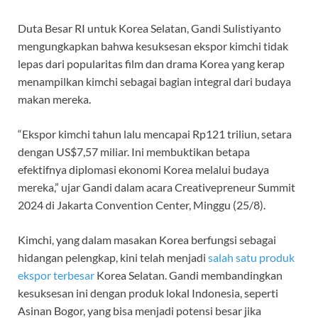
Duta Besar RI untuk Korea Selatan, Gandi Sulistiyanto
mengungkapkan bahwa kesuksesan ekspor kimchi tidak
lepas dari popularitas film dan drama Korea yang kerap
menampilkan kimchi sebagai bagian integral dari budaya
makan mereka.
“Ekspor kimchi tahun lalu mencapai Rp121 triliun, setara
dengan US$7,57 miliar. Ini membuktikan betapa
efektifnya diplomasi ekonomi Korea melalui budaya
mereka,” ujar Gandi dalam acara Creativepreneur Summit
2024 di Jakarta Convention Center, Minggu (25/8).
Kimchi, yang dalam masakan Korea berfungsi sebagai
hidangan pelengkap, kini telah menjadi
salah satu produk
ekspor terbesar
Korea Selatan. Gandi membandingkan
kesuksesan ini dengan produk lokal Indonesia, seperti
Asinan Bogor, yang bisa menjadi potensi besar jika