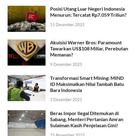
Posisi Utang Luar Negeri Indonesia
Menurun: Tercatat Rp7.059 Triliun?
15 Desember 2025
Akuisisi Warner Bros: Paramount
Tawarkan US$108 Miliar, Perebutan
Memanas?
9 Desember 2025
Transformasi Smart Mining: MIND
ID Maksimalkan Nilai Tambah Batu
Bara Indonesia
3 Desember 2025
Beras Impor Ilegal Ditemukan di
Sabang, Menteri Pertanian Amran
Sulaiman Kasih Penjelasan Gini!
25 November 2025