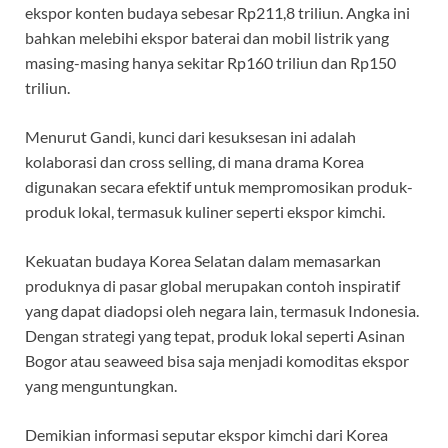
ekspor konten budaya sebesar Rp211,8 triliun. Angka ini
bahkan melebihi ekspor baterai dan mobil listrik yang
masing-masing hanya sekitar Rp160 triliun dan Rp150
triliun.
Menurut Gandi, kunci dari kesuksesan ini adalah
kolaborasi dan cross selling, di mana drama Korea
digunakan secara efektif untuk mempromosikan produk-
produk lokal, termasuk kuliner seperti ekspor kimchi.
Kekuatan budaya Korea Selatan dalam memasarkan
produknya di pasar global merupakan contoh inspiratif
yang dapat diadopsi oleh negara lain, termasuk Indonesia.
Dengan strategi yang tepat, produk lokal seperti Asinan
Bogor atau seaweed bisa saja menjadi komoditas ekspor
yang menguntungkan.
Demikian informasi seputar ekspor kimchi dari Korea