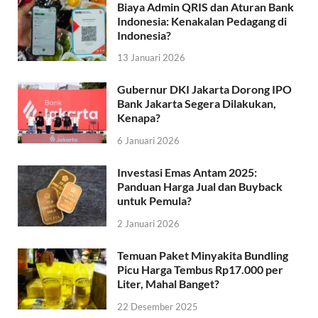
Biaya Admin QRIS dan Aturan Bank
Indonesia: Kenakalan Pedagang di
Indonesia?
13 Januari 2026
Gubernur DKI Jakarta Dorong IPO
Bank Jakarta Segera Dilakukan,
Kenapa?
6 Januari 2026
Investasi Emas Antam 2025:
Panduan Harga Jual dan Buyback
untuk Pemula?
2 Januari 2026
Temuan Paket Minyakita Bundling
Picu Harga Tembus Rp17.000 per
Liter, Mahal Banget?
22 Desember 2025