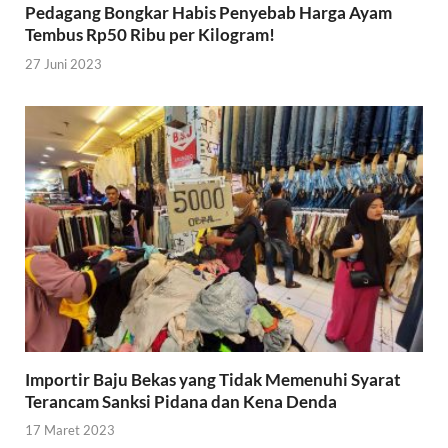
Pedagang Bongkar Habis Penyebab Harga Ayam
Tembus Rp50 Ribu per Kilogram!
27 Juni 2023
Importir Baju Bekas yang Tidak Memenuhi Syarat
Terancam Sanksi Pidana dan Kena Denda
17 Maret 2023