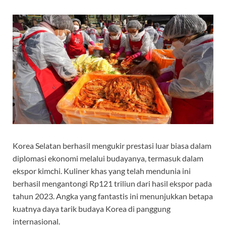
Korea Selatan berhasil mengukir prestasi luar biasa dalam
diplomasi ekonomi melalui budayanya, termasuk dalam
ekspor kimchi. Kuliner khas yang telah mendunia ini
berhasil mengantongi Rp121 triliun dari hasil ekspor pada
tahun 2023. Angka yang fantastis ini menunjukkan betapa
kuatnya daya tarik budaya Korea di panggung
internasional.