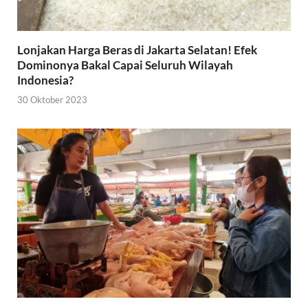
Lonjakan Harga Beras di Jakarta Selatan! Efek
Dominonya Bakal Capai Seluruh Wilayah
Indonesia?
30 Oktober 2023