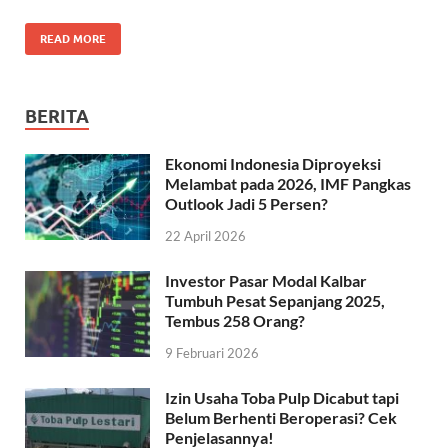
READ MORE
BERITA
Ekonomi Indonesia Diproyeksi
Melambat pada 2026, IMF Pangkas
Outlook Jadi 5 Persen?
22 April 2026
Investor Pasar Modal Kalbar
Tumbuh Pesat Sepanjang 2025,
Tembus 258 Orang?
9 Februari 2026
Izin Usaha Toba Pulp Dicabut tapi
Belum Berhenti Beroperasi? Cek
Penjelasannya!