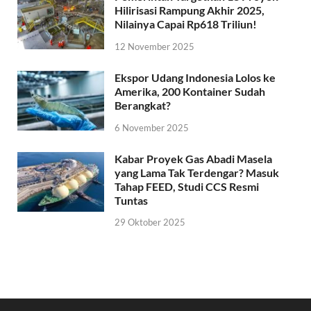
Hilirisasi Rampung Akhir 2025,
Nilainya Capai Rp618 Triliun!
12 November 2025
Ekspor Udang Indonesia Lolos ke
Amerika, 200 Kontainer Sudah
Berangkat?
6 November 2025
Kabar Proyek Gas Abadi Masela
yang Lama Tak Terdengar? Masuk
Tahap FEED, Studi CCS Resmi
Tuntas
29 Oktober 2025