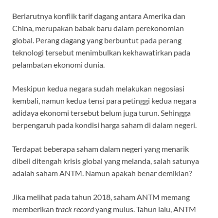
Berlarutnya konflik tarif dagang antara Amerika dan
China, merupakan babak baru dalam perekonomian
global. Perang dagang yang berbuntut pada perang
teknologi tersebut menimbulkan kekhawatirkan pada
pelambatan ekonomi dunia.
Meskipun kedua negara sudah melakukan negosiasi
kembali, namun kedua tensi para petinggi kedua negara
adidaya ekonomi tersebut belum juga turun. Sehingga
berpengaruh pada kondisi harga saham di dalam negeri.
Terdapat beberapa saham dalam negeri yang menarik
dibeli ditengah krisis global yang melanda, salah satunya
adalah saham ANTM. Namun apakah benar demikian?
Jika melihat pada tahun 2018, saham ANTM memang
memberikan
track record
yang mulus. Tahun lalu, ANTM