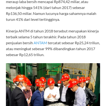
meraup laba bersih mencapai Rp874,42 miliar, atau
melonjak hingga 541% (dari tahun 2017) sebesar
Rp136,50 miliar. Namun lucunya harga sahamnya malah
turun 41% dari level tertingginya.
Kinerja ANTM di tahun 2018 tersebut merupakan kinerja
terbaik selama 5 tahun terakhir. Pada tahun 2018
penjualan bersih
ANTAM
tercatat sebesar Rp25,24 triliun,
atau meningkat sebesar 99% dibandingkan tahun 2017
sebesar Rp12,65 triliun.