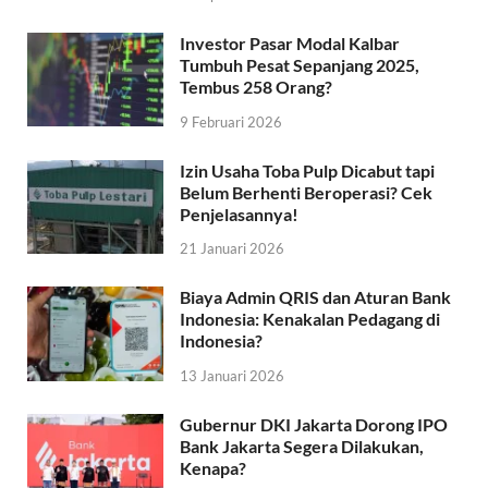
Investor Pasar Modal Kalbar
Tumbuh Pesat Sepanjang 2025,
Tembus 258 Orang?
9 Februari 2026
Izin Usaha Toba Pulp Dicabut tapi
Belum Berhenti Beroperasi? Cek
Penjelasannya!
21 Januari 2026
Biaya Admin QRIS dan Aturan Bank
Indonesia: Kenakalan Pedagang di
Indonesia?
13 Januari 2026
Gubernur DKI Jakarta Dorong IPO
Bank Jakarta Segera Dilakukan,
Kenapa?