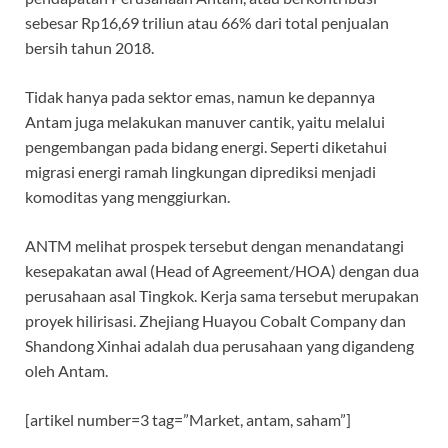
sebesar Rp16,69 triliun atau 66% dari total penjualan
bersih tahun 2018.
Tidak hanya pada sektor emas, namun ke depannya
Antam juga melakukan manuver cantik, yaitu melalui
pengembangan pada bidang energi. Seperti diketahui
migrasi energi ramah lingkungan diprediksi menjadi
komoditas yang menggiurkan.
ANTM melihat prospek tersebut dengan menandatangi
kesepakatan awal (Head of Agreement/HOA) dengan dua
perusahaan asal Tingkok. Kerja sama tersebut merupakan
proyek hilirisasi. Zhejiang Huayou Cobalt Company dan
Shandong Xinhai adalah dua perusahaan yang digandeng
oleh Antam.
[artikel number=3 tag=”Market, antam, saham”]