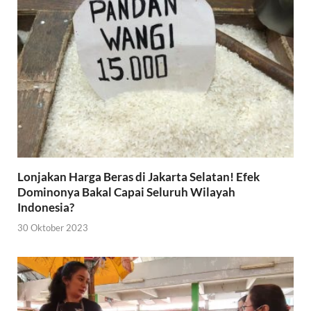
Lonjakan Harga Beras di Jakarta Selatan! Efek
Dominonya Bakal Capai Seluruh Wilayah
Indonesia?
30 Oktober 2023