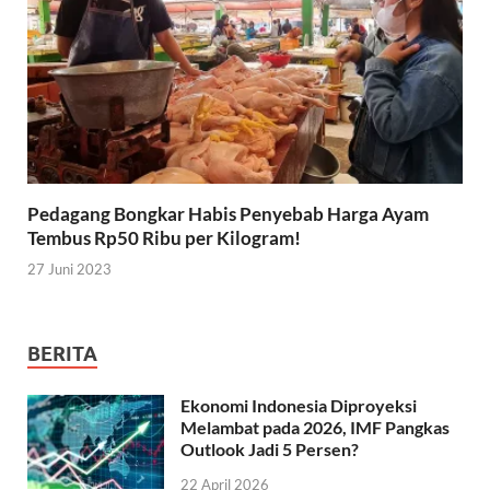
Pedagang Bongkar Habis Penyebab Harga Ayam
Tembus Rp50 Ribu per Kilogram!
27 Juni 2023
BERITA
Ekonomi Indonesia Diproyeksi
Melambat pada 2026, IMF Pangkas
Outlook Jadi 5 Persen?
22 April 2026