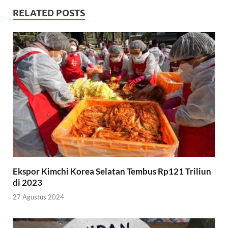
RELATED POSTS
Ekspor Kimchi Korea Selatan Tembus Rp121 Triliun
di 2023
27 Agustus 2024