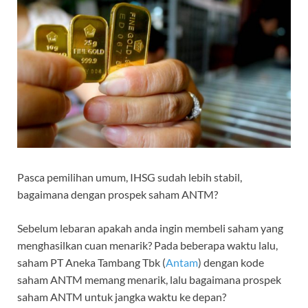
Pasca pemilihan umum, IHSG sudah lebih stabil,
bagaimana dengan prospek saham ANTM?
Sebelum lebaran apakah anda ingin membeli saham yang
menghasilkan cuan menarik? Pada beberapa waktu lalu,
saham PT Aneka Tambang Tbk (
Antam
) dengan kode
saham ANTM memang menarik, lalu bagaimana prospek
saham ANTM untuk jangka waktu ke depan?