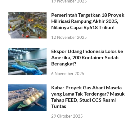
19 November 2025
Pemerintah Targetkan 18 Proyek
Hilirisasi Rampung Akhir 2025,
Nilainya Capai Rp618 Triliun!
12 November 2025
Ekspor Udang Indonesia Lolos ke
Amerika, 200 Kontainer Sudah
Berangkat?
6 November 2025
Kabar Proyek Gas Abadi Masela
yang Lama Tak Terdengar? Masuk
Tahap FEED, Studi CCS Resmi
Tuntas
29 Oktober 2025