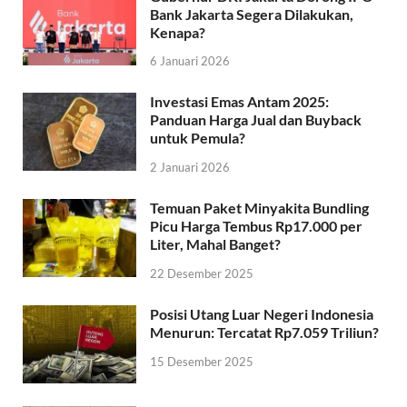
Bank Jakarta Segera Dilakukan,
Kenapa?
6 Januari 2026
Investasi Emas Antam 2025:
Panduan Harga Jual dan Buyback
untuk Pemula?
2 Januari 2026
Temuan Paket Minyakita Bundling
Picu Harga Tembus Rp17.000 per
Liter, Mahal Banget?
22 Desember 2025
Posisi Utang Luar Negeri Indonesia
Menurun: Tercatat Rp7.059 Triliun?
15 Desember 2025