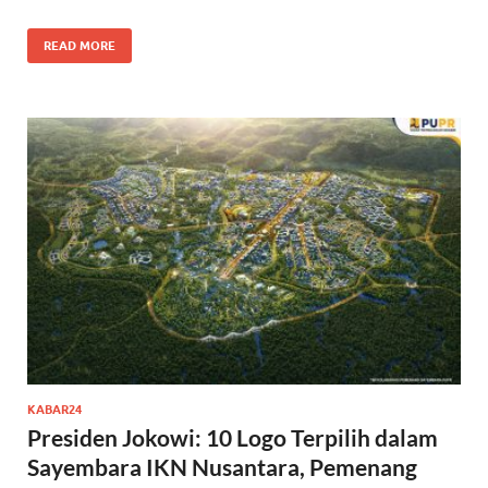
READ MORE
KABAR24
Presiden Jokowi: 10 Logo Terpilih dalam
Sayembara IKN Nusantara, Pemenang