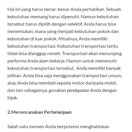
Hal ini yang harus benar-benar Anda perhatikan. Sebuah
kebutuhan memang harus dipenuhi. Namun kebutuhan
tersebut harus dipilih dengan selektif. Anda harus bisa
menentukan, mana yang menjadi kebutuhan pokok dan
kebutuhan di luar pokok. Misalnya, Anda memiliki
kebutuhan transportasi. Kebutuhan transportasi tentu
tidak bisa dianggap remeh. Transportasi akan menunjang
performa Anda alam bekerja. Namun untuk memenuhi
kebutuhan transportasi tersebut, Anda memiliki banyak
pilihan. Anda bisa saja menggunakan transportasi umum,
atau Anda bisa membeli sepeda motor daripada mobil,
dan lain sebagainya. gunakan
pendapatan
Anda dengan
bijak.
2.Merencanakan Perbelanjaan
Salah satu momen Anda berpotensi menghabiskan