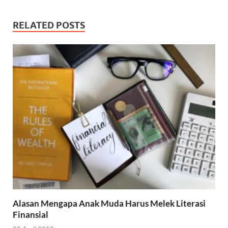
RELATED POSTS
Alasan Mengapa Anak Muda Harus Melek Literasi
Finansial