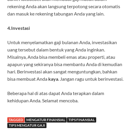
rekening Anda akan langsung terpotong secara otomatis
dan masuk ke rekening tabungan Anda yang lain.
4.Investasi
Untuk menyelamatkan gaji bulanan Anda, investasikan
uang tersebut dalam bentuk yang Anda inginkan.
Misalnya, Anda bisa membeli emas atau properti, atau
apapun yang sekiranya bisa membantu Anda di kemudian
hari. Berinvestasi akan sangat menguntungkan, bahkan
bisa membuat Anda
kaya
. Jangan ragu untuk berinvestasi.
Beberapa hal di atas dapat Anda terapkan dalam
kehidupan Anda. Selamat mencoba.
TAGGED
MENGATUR FINANSIAL
TIPS FINANSIAL
TIPS MENGATUR GAJI