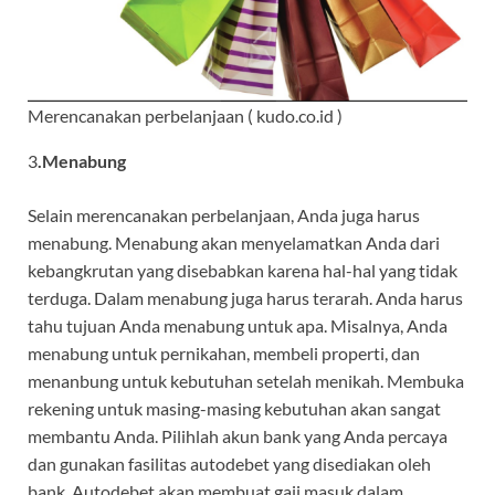
Merencanakan perbelanjaan ( kudo.co.id )
3
.Menabung
Selain merencanakan perbelanjaan, Anda juga harus
menabung. Menabung akan menyelamatkan Anda dari
kebangkrutan yang disebabkan karena hal-hal yang tidak
terduga. Dalam menabung juga harus terarah. Anda harus
tahu tujuan Anda menabung untuk apa. Misalnya, Anda
menabung untuk pernikahan, membeli properti, dan
menanbung untuk kebutuhan setelah menikah. Membuka
rekening untuk masing-masing kebutuhan akan sangat
membantu Anda. Pilihlah akun bank yang Anda percaya
dan gunakan fasilitas autodebet yang disediakan oleh
bank. Autodebet akan membuat gaji masuk dalam