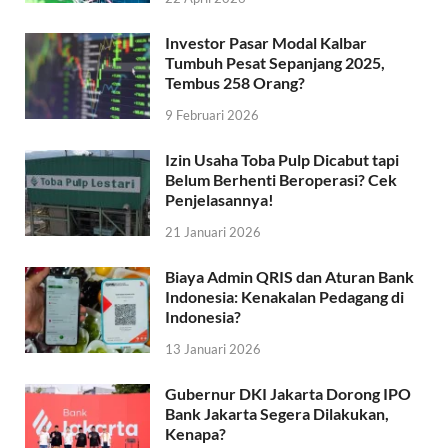
Investor Pasar Modal Kalbar
Tumbuh Pesat Sepanjang 2025,
Tembus 258 Orang?
9 Februari 2026
Izin Usaha Toba Pulp Dicabut tapi
Belum Berhenti Beroperasi? Cek
Penjelasannya!
21 Januari 2026
Biaya Admin QRIS dan Aturan Bank
Indonesia: Kenakalan Pedagang di
Indonesia?
13 Januari 2026
Gubernur DKI Jakarta Dorong IPO
Bank Jakarta Segera Dilakukan,
Kenapa?