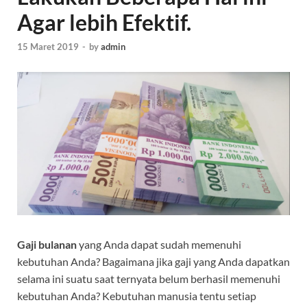
Agar lebih Efektif.
15 Maret 2019
-
by
admin
Gaji bulanan
yang Anda dapat sudah memenuhi
kebutuhan Anda? Bagaimana jika gaji yang Anda dapatkan
selama ini suatu saat ternyata belum berhasil memenuhi
kebutuhan Anda? Kebutuhan manusia tentu setiap