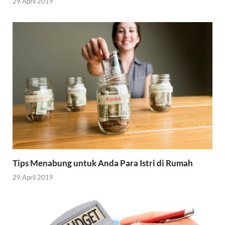
29 April 2019
Tips Menabung untuk Anda Para Istri di Rumah
29 April 2019