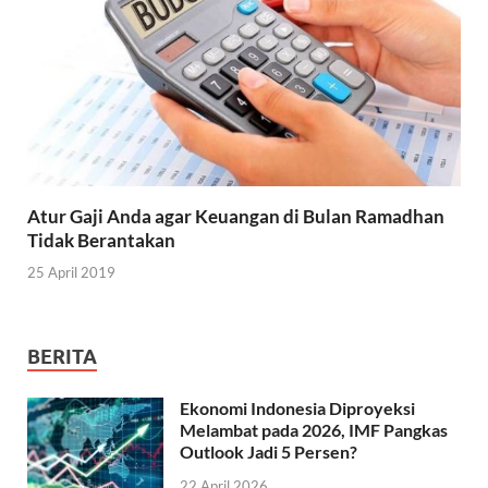
Atur Gaji Anda agar Keuangan di Bulan Ramadhan
Tidak Berantakan
25 April 2019
BERITA
Ekonomi Indonesia Diproyeksi
Melambat pada 2026, IMF Pangkas
Outlook Jadi 5 Persen?
22 April 2026