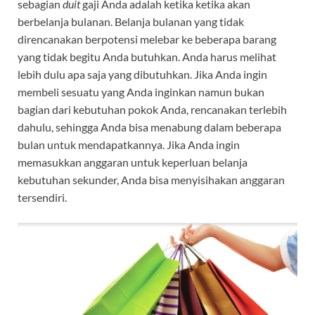
sebagian
duit
gaji Anda adalah ketika ketika akan
berbelanja bulanan. Belanja bulanan yang tidak
direncanakan berpotensi melebar ke beberapa barang
yang tidak begitu Anda butuhkan. Anda harus melihat
lebih dulu apa saja yang dibutuhkan. Jika Anda ingin
membeli sesuatu yang Anda inginkan namun bukan
bagian dari kebutuhan pokok Anda, rencanakan terlebih
dahulu, sehingga Anda bisa menabung dalam beberapa
bulan untuk mendapatkannya. Jika Anda ingin
memasukkan anggaran untuk keperluan belanja
kebutuhan sekunder, Anda bisa menyisihakan anggaran
tersendiri.