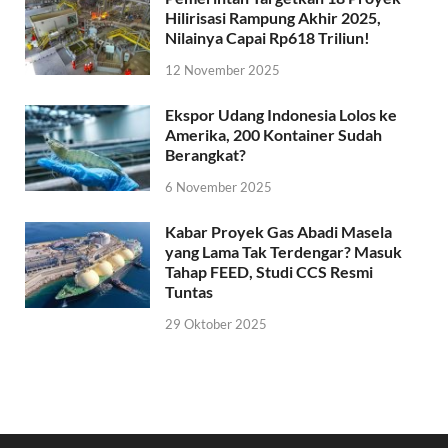
Hilirisasi Rampung Akhir 2025,
Nilainya Capai Rp618 Triliun!
12 November 2025
Ekspor Udang Indonesia Lolos ke
Amerika, 200 Kontainer Sudah
Berangkat?
6 November 2025
Kabar Proyek Gas Abadi Masela
yang Lama Tak Terdengar? Masuk
Tahap FEED, Studi CCS Resmi
Tuntas
29 Oktober 2025