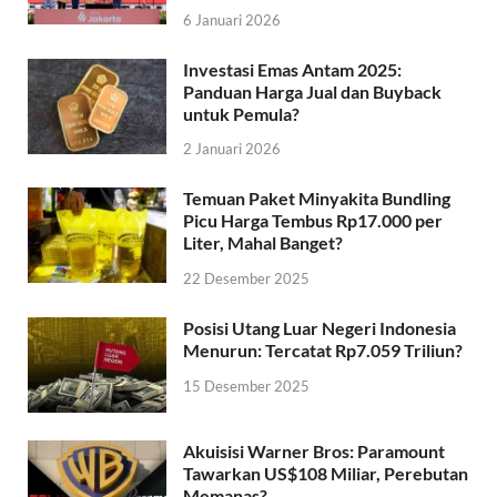
6 Januari 2026
Investasi Emas Antam 2025:
Panduan Harga Jual dan Buyback
untuk Pemula?
2 Januari 2026
Temuan Paket Minyakita Bundling
Picu Harga Tembus Rp17.000 per
Liter, Mahal Banget?
22 Desember 2025
Posisi Utang Luar Negeri Indonesia
Menurun: Tercatat Rp7.059 Triliun?
15 Desember 2025
Akuisisi Warner Bros: Paramount
Tawarkan US$108 Miliar, Perebutan
Memanas?