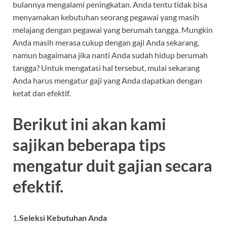
bulannya mengalami peningkatan. Anda tentu tidak bisa
menyamakan kebutuhan seorang pegawai yang masih
melajang dengan pegawai yang berumah tangga. Mungkin
Anda masih merasa cukup dengan gaji Anda sekarang,
namun bagaimana jika nanti Anda sudah hidup berumah
tangga? Untuk mengatasi hal tersebut, mulai sekarang
Anda harus mengatur gaji yang Anda dapatkan dengan
ketat dan efektif.
Berikut ini akan kami
sajikan beberapa tips
mengatur duit gajian secara
efektif.
1
.Seleksi Kebutuhan Anda