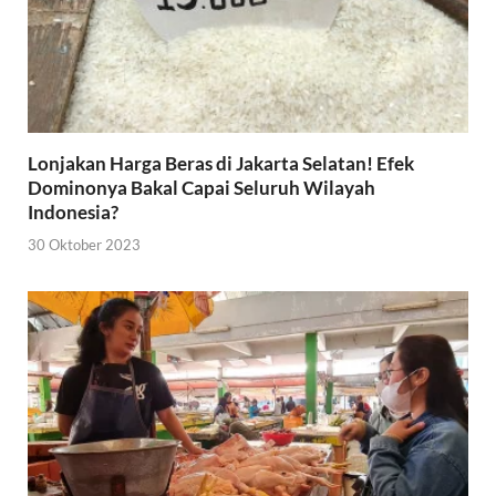
Lonjakan Harga Beras di Jakarta Selatan! Efek
Dominonya Bakal Capai Seluruh Wilayah
Indonesia?
30 Oktober 2023