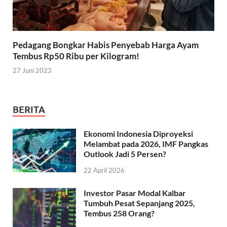
Pedagang Bongkar Habis Penyebab Harga Ayam
Tembus Rp50 Ribu per Kilogram!
27 Juni 2023
BERITA
Ekonomi Indonesia Diproyeksi
Melambat pada 2026, IMF Pangkas
Outlook Jadi 5 Persen?
22 April 2026
Investor Pasar Modal Kalbar
Tumbuh Pesat Sepanjang 2025,
Tembus 258 Orang?