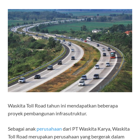
Waskita Toll Road tahun ini mendapatkan beberapa
proyek pembangunan infrasutruktur.
Sebagai anak
perusahaan
dari PT Waskita Karya, Waskita
Toll Road merupakan perusahaan yang bergerak dalam