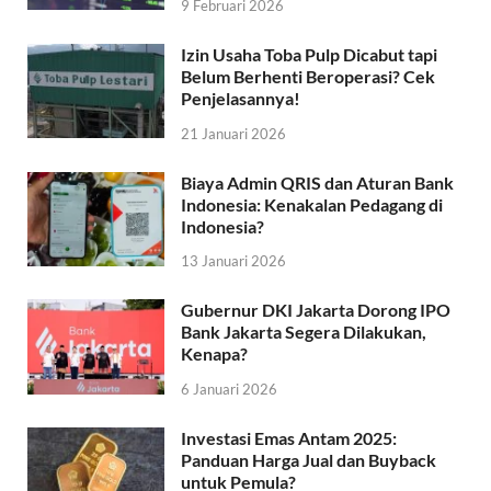
9 Februari 2026
Izin Usaha Toba Pulp Dicabut tapi
Belum Berhenti Beroperasi? Cek
Penjelasannya!
21 Januari 2026
Biaya Admin QRIS dan Aturan Bank
Indonesia: Kenakalan Pedagang di
Indonesia?
13 Januari 2026
Gubernur DKI Jakarta Dorong IPO
Bank Jakarta Segera Dilakukan,
Kenapa?
6 Januari 2026
Investasi Emas Antam 2025:
Panduan Harga Jual dan Buyback
untuk Pemula?