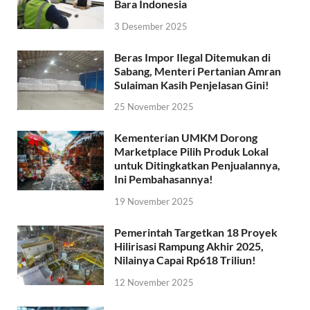
Bara Indonesia
3 Desember 2025
Beras Impor Ilegal Ditemukan di
Sabang, Menteri Pertanian Amran
Sulaiman Kasih Penjelasan Gini!
25 November 2025
Kementerian UMKM Dorong
Marketplace Pilih Produk Lokal
untuk Ditingkatkan Penjualannya,
Ini Pembahasannya!
19 November 2025
Pemerintah Targetkan 18 Proyek
Hilirisasi Rampung Akhir 2025,
Nilainya Capai Rp618 Triliun!
12 November 2025