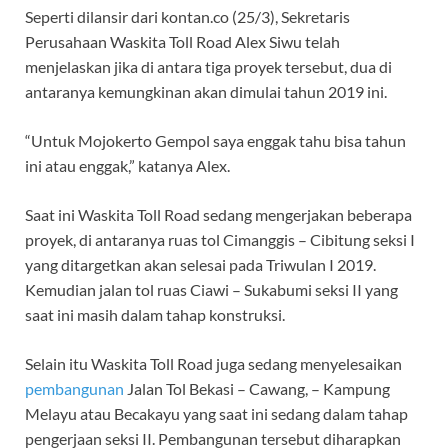
Seperti dilansir dari kontan.co (25/3), Sekretaris
Perusahaan Waskita Toll Road Alex Siwu telah
menjelaskan jika di antara tiga proyek tersebut, dua di
antaranya kemungkinan akan dimulai tahun 2019 ini.
“Untuk Mojokerto Gempol saya enggak tahu bisa tahun
ini atau enggak,” katanya Alex.
Saat ini Waskita Toll Road sedang mengerjakan beberapa
proyek, di antaranya ruas tol Cimanggis – Cibitung seksi I
yang ditargetkan akan selesai pada Triwulan I 2019.
Kemudian jalan tol ruas Ciawi – Sukabumi seksi II yang
saat ini masih dalam tahap konstruksi.
Selain itu Waskita Toll Road juga sedang menyelesaikan
pembangunan
Jalan Tol Bekasi – Cawang, – Kampung
Melayu atau Becakayu yang saat ini sedang dalam tahap
pengerjaan seksi II. Pembangunan tersebut diharapkan