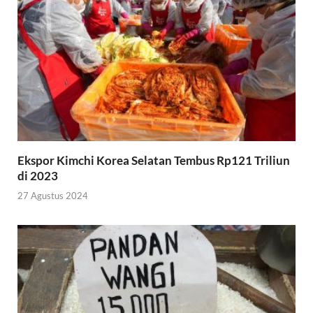
Ekspor Kimchi Korea Selatan Tembus Rp121 Triliun
di 2023
27 Agustus 2024