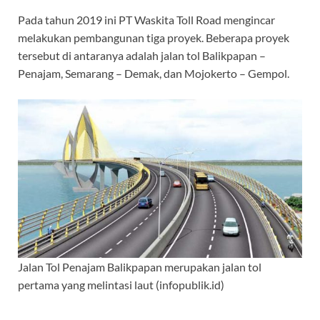
Pada tahun 2019 ini PT Waskita Toll Road mengincar
melakukan pembangunan tiga proyek. Beberapa proyek
tersebut di antaranya adalah jalan tol Balikpapan –
Penajam, Semarang – Demak, dan Mojokerto – Gempol.
Jalan Tol Penajam Balikpapan merupakan jalan tol
pertama yang melintasi laut (infopublik.id)