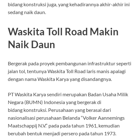
bidang konstruksi juga, yang kehadirannya akhir-akhir ini
sedang naik daun.
Waskita Toll Road Makin
Naik Daun
Bergerak pada proyek pembangunan infrastruktur seperti
jalan tol, tentunya Waskita Toll Road laris manis apalagi
dengan nama Waskita Karya yang disandangnya.
PT Waskita Karya sendiri merupakan Badan Usaha Milik
Negara (BUMN) Indonesia yang bergerak di
bidang konstruksi. Perusahaan yang berasal dari
nasionalisasi perusahaan Belanda “Volker Aannemings
Maatschappij N.V.” pada pada tahun 1961, kemudian
berubah bentuk menjadi persero pada tahun 1973.