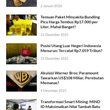
2 Januari 2026
Temuan Paket Minyakita Bundling
Picu Harga Tembus Rp17.000 per
Liter, Mahal Banget?
22 Desember 2025
Posisi Utang Luar Negeri Indonesia
Menurun: Tercatat Rp7.059 Triliun?
15 Desember 2025
Akuisisi Warner Bros: Paramount
Tawarkan US$108 Miliar, Perebutan
Memanas?
9 Desember 2025
Transformasi Smart Mining: MIND
ID Maksimalkan Nilai Tambah Batu