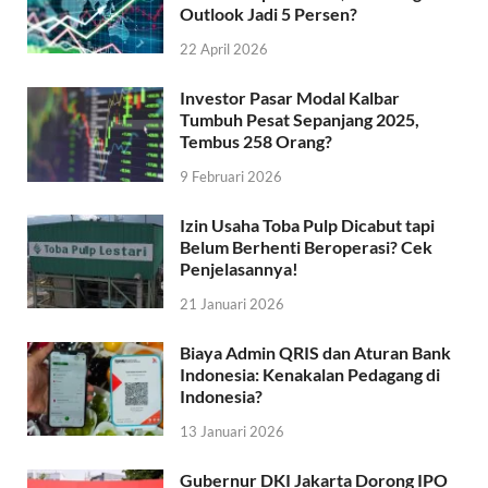
Outlook Jadi 5 Persen?
22 April 2026
Investor Pasar Modal Kalbar
Tumbuh Pesat Sepanjang 2025,
Tembus 258 Orang?
9 Februari 2026
Izin Usaha Toba Pulp Dicabut tapi
Belum Berhenti Beroperasi? Cek
Penjelasannya!
21 Januari 2026
Biaya Admin QRIS dan Aturan Bank
Indonesia: Kenakalan Pedagang di
Indonesia?
13 Januari 2026
Gubernur DKI Jakarta Dorong IPO