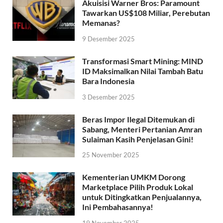
Akuisisi Warner Bros: Paramount
Tawarkan US$108 Miliar, Perebutan
Memanas?
9 Desember 2025
Transformasi Smart Mining: MIND
ID Maksimalkan Nilai Tambah Batu
Bara Indonesia
3 Desember 2025
Beras Impor Ilegal Ditemukan di
Sabang, Menteri Pertanian Amran
Sulaiman Kasih Penjelasan Gini!
25 November 2025
Kementerian UMKM Dorong
Marketplace Pilih Produk Lokal
untuk Ditingkatkan Penjualannya,
Ini Pembahasannya!