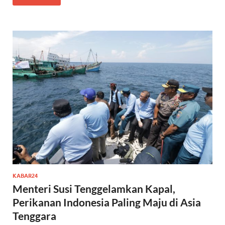
KABAR24
Menteri Susi Tenggelamkan Kapal,
Perikanan Indonesia Paling Maju di Asia
Tenggara