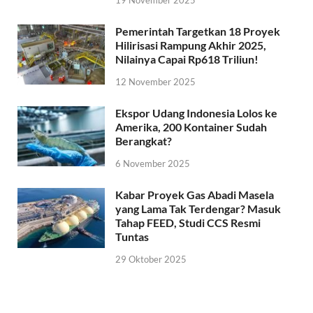
19 November 2025
Pemerintah Targetkan 18 Proyek
Hilirisasi Rampung Akhir 2025,
Nilainya Capai Rp618 Triliun!
12 November 2025
Ekspor Udang Indonesia Lolos ke
Amerika, 200 Kontainer Sudah
Berangkat?
6 November 2025
Kabar Proyek Gas Abadi Masela
yang Lama Tak Terdengar? Masuk
Tahap FEED, Studi CCS Resmi
Tuntas
29 Oktober 2025