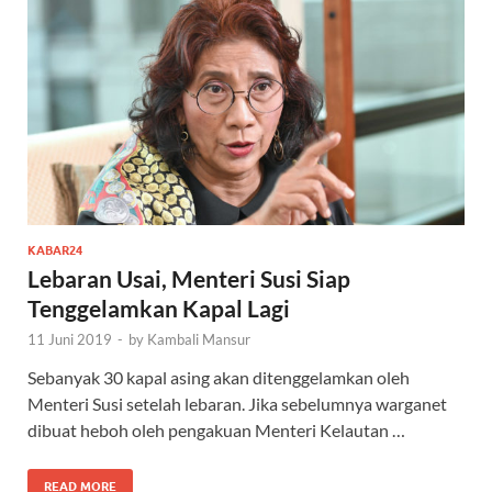
KABAR24
Lebaran Usai, Menteri Susi Siap
Tenggelamkan Kapal Lagi
11 Juni 2019
-
by
Kambali Mansur
Sebanyak 30 kapal asing akan ditenggelamkan oleh
Menteri Susi setelah lebaran. Jika sebelumnya warganet
dibuat heboh oleh pengakuan Menteri Kelautan …
READ MORE