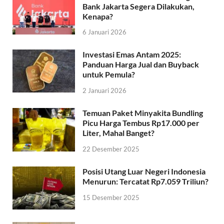
Bank Jakarta Segera Dilakukan,
Kenapa?
6 Januari 2026
Investasi Emas Antam 2025:
Panduan Harga Jual dan Buyback
untuk Pemula?
2 Januari 2026
Temuan Paket Minyakita Bundling
Picu Harga Tembus Rp17.000 per
Liter, Mahal Banget?
22 Desember 2025
Posisi Utang Luar Negeri Indonesia
Menurun: Tercatat Rp7.059 Triliun?
15 Desember 2025