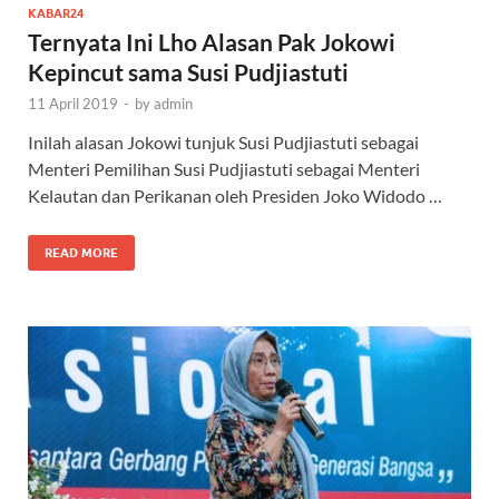
KABAR24
Ternyata Ini Lho Alasan Pak Jokowi
Kepincut sama Susi Pudjiastuti
11 April 2019
-
by
admin
Inilah alasan Jokowi tunjuk Susi Pudjiastuti sebagai
Menteri Pemilihan Susi Pudjiastuti sebagai Menteri
Kelautan dan Perikanan oleh Presiden Joko Widodo …
READ MORE