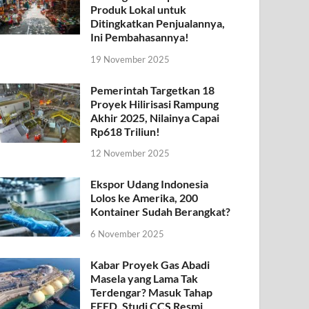
Produk Lokal untuk
Ditingkatkan Penjualannya,
Ini Pembahasannya!
19 November 2025
Pemerintah Targetkan 18
Proyek Hilirisasi Rampung
Akhir 2025, Nilainya Capai
Rp618 Triliun!
12 November 2025
Ekspor Udang Indonesia
Lolos ke Amerika, 200
Kontainer Sudah Berangkat?
6 November 2025
Kabar Proyek Gas Abadi
Masela yang Lama Tak
Terdengar? Masuk Tahap
FEED, Studi CCS Resmi