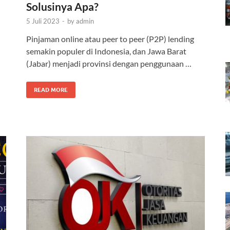
Solusinya Apa?
5 Juli 2023
-
by
admin
Pinjaman online atau peer to peer (P2P) lending
semakin populer di Indonesia, dan Jawa Barat
(Jabar) menjadi provinsi dengan penggunaan …
READ MORE