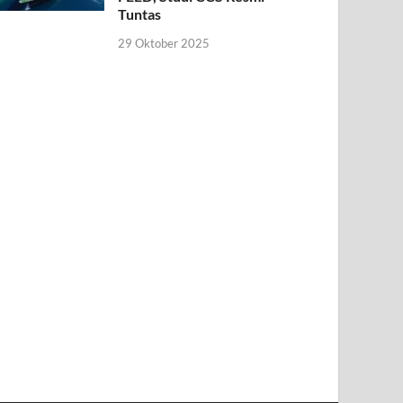
Tuntas
29 Oktober 2025