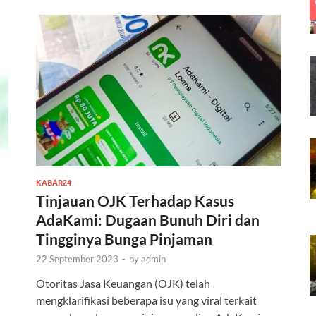
KABAR24
Tinjauan OJK Terhadap Kasus
AdaKami: Dugaan Bunuh Diri dan
Tingginya Bunga Pinjaman
22 September 2023
-
by
admin
Otoritas Jasa Keuangan (OJK) telah
mengklarifikasi beberapa isu yang viral terkait