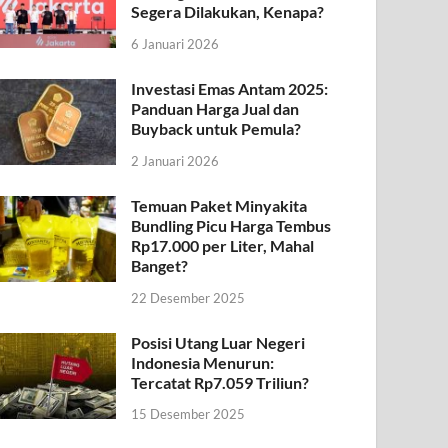
Segera Dilakukan, Kenapa?
6 Januari 2026
Investasi Emas Antam 2025:
Panduan Harga Jual dan
Buyback untuk Pemula?
2 Januari 2026
Temuan Paket Minyakita
Bundling Picu Harga Tembus
Rp17.000 per Liter, Mahal
Banget?
22 Desember 2025
Posisi Utang Luar Negeri
Indonesia Menurun:
Tercatat Rp7.059 Triliun?
15 Desember 2025