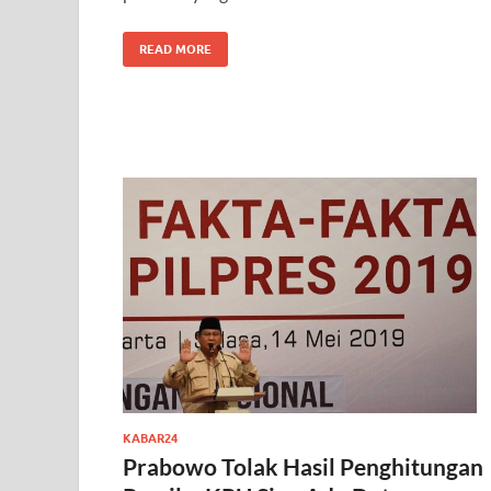
READ MORE
KABAR24
Prabowo Tolak Hasil Penghitungan