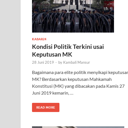
KABAR24
Kondisi Politik Terkini usai
Keputusan MK
28 Juni 2019
-
by
Kambali Mansur
Bagaimana para elite politik menyikapi keputusa
MK? Berdasarkan keputusan Mahkamah
Konstitusi (MK) yang dibacakan pada Kamis 27
Juni 2019 kemarin, …
READ MORE