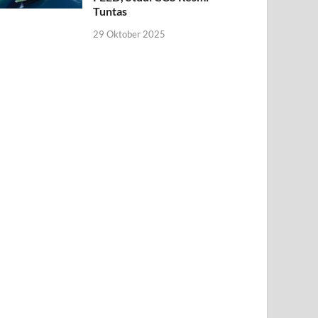
Tuntas
29 Oktober 2025