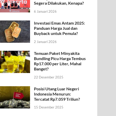
Segera Dilakukan, Kenapa?
6 Januari 2026
Investasi Emas Antam 2025:
Panduan Harga Jual dan
Buyback untuk Pemula?
2 Januari 2026
Temuan Paket Minyakita
Bundling Picu Harga Tembus
Rp17.000 per Liter, Mahal
Banget?
22 Desember 2025
Posisi Utang Luar Negeri
Indonesia Menurun:
Tercatat Rp7.059 Triliun?
15 Desember 2025