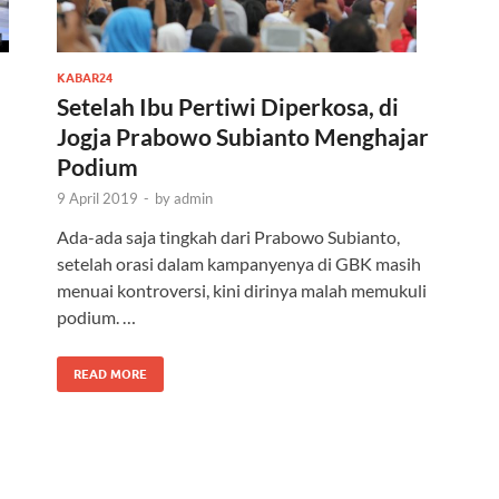
KABAR24
Setelah Ibu Pertiwi Diperkosa, di
Jogja Prabowo Subianto Menghajar
Podium
9 April 2019
-
by
admin
Ada-ada saja tingkah dari Prabowo Subianto,
setelah orasi dalam kampanyenya di GBK masih
menuai kontroversi, kini dirinya malah memukuli
podium. …
READ MORE