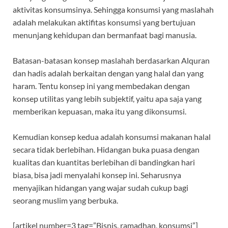
aktivitas konsumsinya. Sehingga konsumsi yang maslahah
adalah melakukan aktifitas konsumsi yang bertujuan
menunjang kehidupan dan bermanfaat bagi manusia.
Batasan-batasan konsep maslahah berdasarkan Alquran
dan hadis adalah berkaitan dengan yang halal dan yang
haram. Tentu konsep ini yang membedakan dengan
konsep utilitas yang lebih subjektif, yaitu apa saja yang
memberikan kepuasan, maka itu yang dikonsumsi.
Kemudian konsep kedua adalah konsumsi makanan halal
secara tidak berlebihan. Hidangan buka puasa dengan
kualitas dan kuantitas berlebihan di bandingkan hari
biasa, bisa jadi menyalahi konsep ini. Seharusnya
menyajikan hidangan yang wajar sudah cukup bagi
seorang muslim yang berbuka.
[artikel number=3 tag=”Bisnis, ramadhan, konsumsi”]