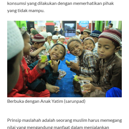
konsumsi yang dilakukan dengan memerhatikan pihak
yang tidak mampu.
Berbuka dengan Anak Yatim (sarunpad)
Prinsip maslahah adalah seorang muslim harus memegang
nilai yang mengandung manfaat dalam menjalankan