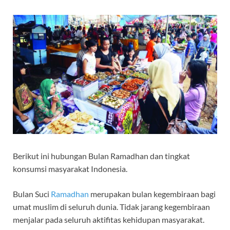
Berikut ini hubungan Bulan Ramadhan dan tingkat
konsumsi masyarakat Indonesia.
Bulan Suci
Ramadhan
merupakan bulan kegembiraan bagi
umat muslim di seluruh dunia. Tidak jarang kegembiraan
menjalar pada seluruh aktifitas kehidupan masyarakat.