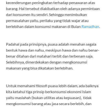
kecenderungan peningkatan terhadap penawaran atas
barang. Hal tersebut diakibatkan oleh adanya permintaan
dari konsumen itu sendiri. Sehingga menimbulkan
permasalahan yaitu, perilaku yang tidak wajar atau
berlebihan dalam konsumsi makanan di Bulan
Ramadhan
.
Padahal pada prinsipnya, puasa adalah menahan segala
bentuk hawa dan nafsu, meskipun hawa dan nafsu benar-
benar ditahan dari matahari terbit dan terbenam saja.
Selebihnya, dimerdekakan dengan mengkonsumsi
makanan yang bisa dikatakan berlebihan.
Untuk memahami filosofi puasa lebih dalam, ada baiknya
kita ketahui tiga prinsip berkonsumsi ekonomi Islam
yaitu maslahah (bukan utilitas atau kepuasan), tidak
mengkonsumsi barang atau jasa secara berlebih, dan