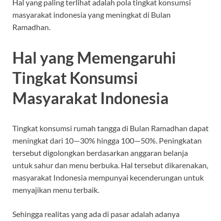
Hal yang paling terlihat adalah pola tingkat konsumsi
masyarakat indonesia yang meningkat di Bulan
Ramadhan.
Hal yang Memengaruhi
Tingkat Konsumsi
Masyarakat Indonesia
Tingkat konsumsi rumah tangga di Bulan Ramadhan dapat
meningkat dari 10—30% hingga 100—50%. Peningkatan
tersebut digolongkan berdasarkan anggaran belanja
untuk sahur dan menu berbuka. Hal tersebut dikarenakan,
masyarakat Indonesia mempunyai kecenderungan untuk
menyajikan menu terbaik.
Sehingga realitas yang ada di pasar adalah adanya