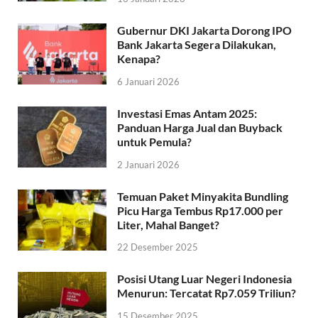
Gubernur DKI Jakarta Dorong IPO
Bank Jakarta Segera Dilakukan,
Kenapa?
6 Januari 2026
Investasi Emas Antam 2025:
Panduan Harga Jual dan Buyback
untuk Pemula?
2 Januari 2026
Temuan Paket Minyakita Bundling
Picu Harga Tembus Rp17.000 per
Liter, Mahal Banget?
22 Desember 2025
Posisi Utang Luar Negeri Indonesia
Menurun: Tercatat Rp7.059 Triliun?
15 Desember 2025