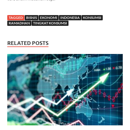
TAGGED
BISNIS
EKONOMI
INDONESIA
KONSUMSI
RAMADHAN
TINGKAT KONSUMSI
RELATED POSTS