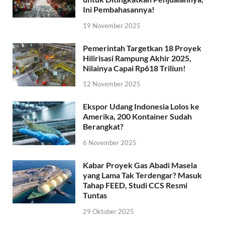
Ini Pembahasannya!
19 November 2025
Pemerintah Targetkan 18 Proyek
Hilirisasi Rampung Akhir 2025,
Nilainya Capai Rp618 Triliun!
12 November 2025
Ekspor Udang Indonesia Lolos ke
Amerika, 200 Kontainer Sudah
Berangkat?
6 November 2025
Kabar Proyek Gas Abadi Masela
yang Lama Tak Terdengar? Masuk
Tahap FEED, Studi CCS Resmi
Tuntas
29 Oktober 2025