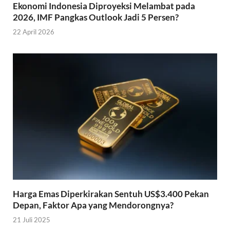
Ekonomi Indonesia Diproyeksi Melambat pada
2026, IMF Pangkas Outlook Jadi 5 Persen?
22 April 2026
Harga Emas Diperkirakan Sentuh US$3.400 Pekan
Depan, Faktor Apa yang Mendorongnya?
21 Juli 2025