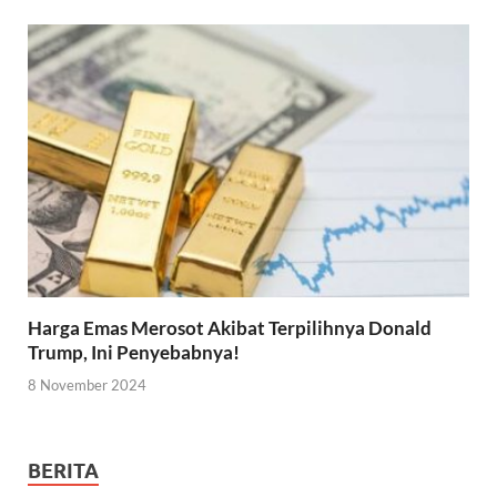
Harga Emas Merosot Akibat Terpilihnya Donald
Trump, Ini Penyebabnya!
8 November 2024
BERITA